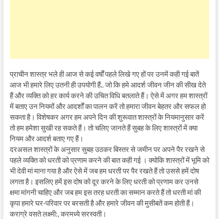
प्राचीन शास्त्र भले ही आज से कई वर्षों पहले लिखे गए हों पर उनमें कही गई बातें
आज भी हमारे लिए उतनी ही उपयोगी हैं.. जो कि हमे आदर्श जीवन जीन की सीख देते
हैं और व्यक्ति को हर कार्य करने की उचित विधि बतलाते हैं। ऐसे में अगर हम शास्त्रों
में बताए उन नियमों और आदर्शों का पालन करें तो हमारा जीवन बेहतर और सफल हो
सकता है। विशेषकर अगर हम अपने दिन की शुरूवात शास्त्रों के नियमानुसार करें
तो हम हमेशा सुखी रह सकते हैं। तो चलिए जानते हैं सुबह के लिए शास्त्रों में क्या
नियम और आदर्श बताए गए हैं।
दरअसल शास्त्रों के अनुसार सुबह उठकर बिस्तर से जमीन पर अपने पैर रखने से
पहले व्यक्ति को धरती को प्रणाम करने की बात कही गई । क्योकि शास्त्रों में भूमि को
भी देवी मां माना गया है और ऐसे में जब हम धरती पर पैर रखते हैं तो उससे हमें दोष
लगता है। इसलिए हमें इस दोष को दूर करने के लिए धरती को प्रणाम कर उनसे
क्षमा मांगनी चाहिए और जब हम इस तरह धरती का सम्मान करते हैं तो धरती मां की
कृपा हमारे घर-परिवार पर बरसती है और हमारे जीवन की मुसीबतें कम होती हैं।
कराग्रे वसते लक्ष्मी:, करमध्ये सरस्वती।