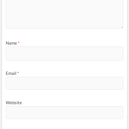
Name
*
Email
*
Website