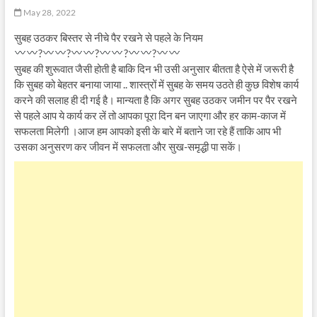
May 28, 2022
सुबह उठकर बिस्तर से नीचे पैर रखने से पहले के नियम
?
?
?
?
?
सुबह की शुरूवात जैसी होती है बाकि दिन भी उसी अनुसार बीतता है ऐसे में जरूरी है
कि सुबह को बेहतर बनाया जाया .. शास्त्रों में सुबह के समय उठते ही कुछ विशेष कार्य
करने की सलाह ही दी गई है। मान्यता है कि अगर सुबह उठकर जमीन पर पैर रखने
से पहले आप ये कार्य कर लें तो आपका पूरा दिन बन जाएगा और हर काम-काज में
सफलता मिलेगी ।आज हम आपको इसी के बारे में बताने जा रहे हैं ताकि आप भी
उसका अनुसरण कर जीवन में सफलता और सुख-समृद्धी पा सकें।