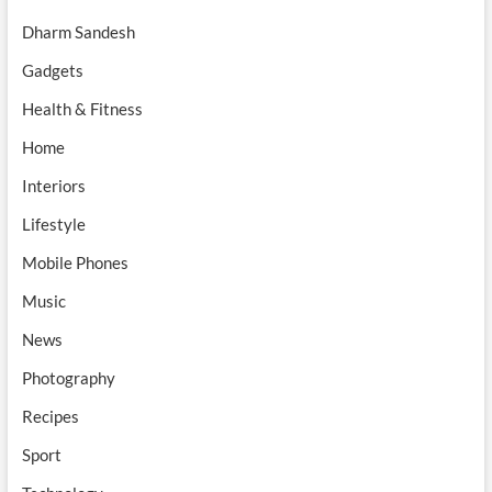
Dharm Sandesh
Gadgets
Health & Fitness
Home
Interiors
Lifestyle
Mobile Phones
Music
News
Photography
Recipes
Sport