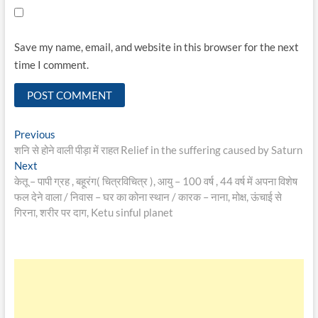
Save my name, email, and website in this browser for the next
time I comment.
Post
Previous
Previous
post:
शनि से होने वाली पीड़ा में राहत Relief in the suffering caused by Saturn
navigation
Next
Next
post:
केतू – पापी ग्रह , बहूरंग( चित्रविचित्र ), आयु – 100 वर्ष , 44 वर्ष में अपना विशेष
फल देने वाला / निवास – घर का कोना स्थान / कारक – नाना, मोक्ष, ऊंचाई से
गिरना, शरीर पर दाग, Ketu sinful planet