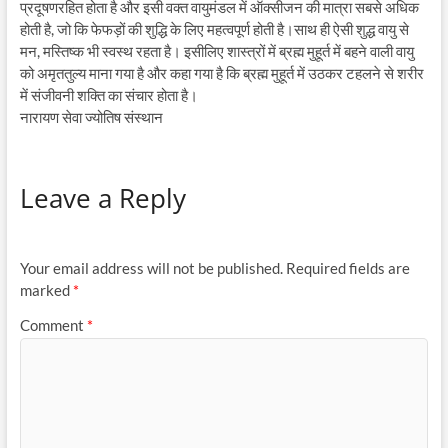
प्रदूषणरहित होता है और इसी वक्त वायुमंडल में ऑक्सीजन की मात्रा सबसे अधिक
होती है, जो कि फेफड़ों की शुद्धि के लिए महत्वपूर्ण होती है।साथ ही ऐसी शुद्ध वायु से
मन, मस्तिष्क भी स्वस्थ रहता है। इसीलिए शास्त्रों में ब्रह्म मुहूर्त में बहने वाली वायु
को अमृततुल्य माना गया है और कहा गया है कि ब्रह्म मुहूर्त में उठकर टहलने से शरीर
में संजीवनी शक्ति का संचार होता है।
नारायण सेवा ज्योतिष संस्थान
Leave a Reply
Your email address will not be published.
Required fields are
marked
*
Comment
*