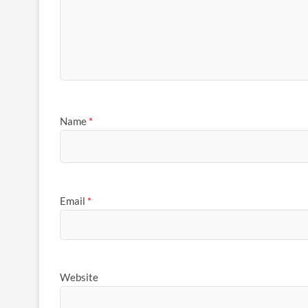
Name
*
Email
*
Website