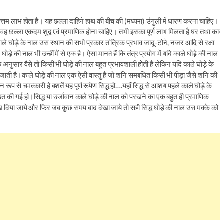
 उत्तम लाभ होता है। यह छल्ला दाहिने हाथ की बीच की (मध्यमा) उंगुली में धारण करना चाहिए।
 वह छल्ला एकदम शुद्व एवं प्रमाणिक होना चाहिए। तभी इसका पूर्ण लाभ मिलता है घर तथा कार्
े घोड़े के नाल उस स्थान की सभी प्रकार तांत्रिक प्रभाव जादू-टोने, नजर आदि से रक्षा
ड़े की नाल भी उन्हीं में से एक है। ऐसा मानते हैं कि तंत्र प्रयोग में यदि काले घोड़े की नाल
े अनुसार वैसे तो किसी भी घोड़े की नाल बहुत प्रभावशाली होती है लेकिन यदि काले घोड़े के
 जाती है।काले घोड़े की नाल एक ऐसी वास्तु है जो शनि समबधित किसी भी पीड़ा जैसे शनि की
ूप से चमत्कारी है बशर्ते यह पूर्ण रूपेण सिद्ध हो….यहाँ सिद्ध से आशय पहले काले घोड़े के
्रतिष्ठित की गई हो।सिद्ध या उर्जावान काले घोड़े की नाल को परखने का एक बहुत ही प्रमाणिक
रख दिया जाये और फिर जब कुछ समय बाद देखा जाये तो सही सिद्ध घोड़े की नाल उस मक्के को