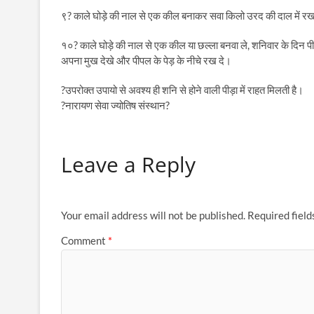
९? काले घोड़े की नाल से एक कील बनाकर सवा किलो उरद की दाल में र
१०? काले घोड़े की नाल से एक कील या छल्ला बनवा ले, शनिवार के दिन प
अपना मुख देखे और पीपल के पेड़ के नीचे रख दे।
?उपरोक्त उपायो से अवश्य ही शनि से होने वाली पीड़ा में राहत मिलती है।
?नारायण सेवा ज्योतिष संस्थान?
Leave a Reply
Your email address will not be published.
Required fiel
Comment
*