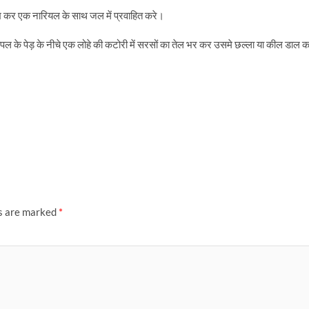
ख कर एक नारियल के साथ जल में प्रवाहित करे।
ीपल के पेड़ के नीचे एक लोहे की कटोरी में सरसों का तेल भर कर उसमे छल्ला या कील डाल 
ds are marked
*