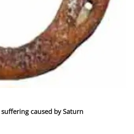
 the suffering caused by Saturn