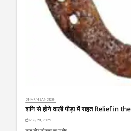
DHARM SANDESH
शनि से होने वाली पीड़ा में राहत Relief in
May 28, 2022
काले घोड़े की नाल का प्रयोग