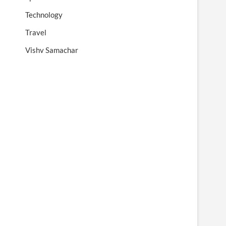
Technology
Travel
Vishv Samachar