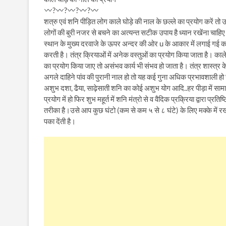
?
?
?
?
शत्रु एवं शनि पीड़ित लोग काले घोड़े की नाल के छल्ले का प्रयोग करें तो
लोगों की बुरी नजर से बचने का अत्यन्त सटीक उपाय है ध्यान रखेंना चाहिए
स्थान के मुख्य दरवाजे के ऊपर अन्दर की ओर u के आकार में लगाई गई काल
करती है। तंत्र क्रियाओं में अनेक वस्तुओं का प्रयोग किया जाता है। काले घो
का प्रयोग किया जाए तो असंभव कार्य भी संभव हो जाता है। तंत्र शास्त्र क
अगले दाहिने पांव की पुरानी नाल हो तो यह कई गुना अधिक प्रभावशाली हो
अशुभ दशा, ढैया, साढ़ेसाती शनि का कोई अशुभ योग आदि..हर पीड़ा में सामान र
प्रयोग में हो फिर शुभ महूर्त में शनि मंत्रो से व वैदिक प्रक्रिया द्वारा प
तरीका है।उसे आप कुछ घंटो (कम से कम ५ से ८ घंटे) के लिए मक्के में 
पका देंती है।