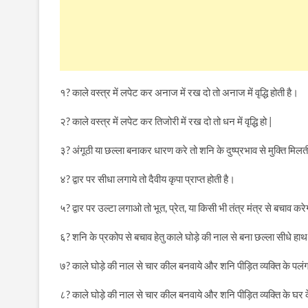
१? काले वस्त्र में लपेट कर अनाज में रख दो तो अनाज में वृद्धि होती है।
२? काले वस्त्र में लपेट कर तिजोरी में रख दो तो धन में वृद्धि हो |
३? अंगूठी या छल्ला बनाकर धारण करे तो शनि के दुष्प्रभाव से मुक्ति मिलत
४? द्वार पर सीधा लगाये तो दैवीय कृपा प्राप्त होती है।
५? द्वार पर उल्टा लगाओ तो भूत, प्रेत, या किसी भी तंत्र मंत्र से बचाव कर
६? शनि के प्रकोप से बचाव हेतु काले घोड़े की नाल से बना छल्ला सीधे हाथ 
७? काले घोड़े की नाल से चार कील बनवाये और शनि पीड़ित व्यक्ति के पलंग म
८? काले घोड़े की नाल से चार कील बनवाये और शनि पीड़ित व्यक्ति के घर क