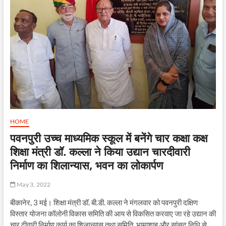
HOME
पवनपुरी उच्च माध्यमिक स्कूल में बनेंगे चार कक्षा कक्ष
शिक्षा मंत्री डॉ. कल्ला ने किया उद्यान चारदीवारी
निर्माण का शिलान्यास, भवन का लोकार्पण
May 3, 2022
बीकानेर, 3 मई। शिक्षा मंत्री डॉ. बी.डी. कल्ला ने मंगलवार को पवनपुरी दक्षिण
विस्तार योजना कॉलोनी विकास समिति की आय से विकसित करवाए जा रहे उद्यान की
चार दीवारी निर्माण कार्य का शिलान्यास तथा समिति, भामाशाह और सांसद निधि से