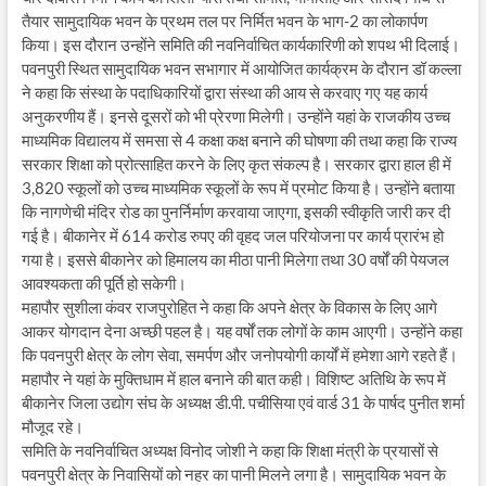
तैयार सामुदायिक भवन के प्रथम तल पर निर्मित भवन के भाग-2 का लोकार्पण
किया। इस दौरान उन्होंने समिति की नवनिर्वाचित कार्यकारिणी को शपथ भी दिलाई।
पवनपुरी स्थित सामुदायिक भवन सभागार में आयोजित कार्यक्रम के दौरान डॉ कल्ला
ने कहा कि संस्था के पदाधिकारियों द्वारा संस्था की आय से करवाए गए यह कार्य
अनुकरणीय हैं। इनसे दूसरों को भी प्रेरणा मिलेगी। उन्होंने यहां के राजकीय उच्च
माध्यमिक विद्यालय में समसा से 4 कक्षा कक्ष बनाने की घोषणा की तथा कहा कि राज्य
सरकार शिक्षा को प्रोत्साहित करने के लिए कृत संकल्प है। सरकार द्वारा हाल ही में
3,820 स्कूलों को उच्च माध्यमिक स्कूलों के रूप में प्रमोट किया है। उन्होंने बताया
कि नागणेची मंदिर रोड का पुनर्निर्माण करवाया जाएगा, इसकी स्वीकृति जारी कर दी
गई है। बीकानेर में 614 करोड रुपए की वृहद जल परियोजना पर कार्य प्रारंभ हो
गया है। इससे बीकानेर को हिमालय का मीठा पानी मिलेगा तथा 30 वर्षों की पेयजल
आवश्यकता की पूर्ति हो सकेगी।
महापौर सुशीला कंवर राजपुरोहित ने कहा कि अपने क्षेत्र के विकास के लिए आगे
आकर योगदान देना अच्छी पहल है। यह वर्षों तक लोगों के काम आएगी। उन्होंने कहा
कि पवनपुरी क्षेत्र के लोग सेवा, समर्पण और जनोपयोगी कार्यों में हमेशा आगे रहते हैं।
महापौर ने यहां के मुक्तिधाम में हाल बनाने की बात कही। विशिष्ट अतिथि के रूप में
बीकानेर जिला उद्योग संघ के अध्यक्ष डी.पी. पचीसिया एवं वार्ड 31 के पार्षद पुनीत शर्मा
मौजूद रहे।
समिति के नवनिर्वाचित अध्यक्ष विनोद जोशी ने कहा कि शिक्षा मंत्री के प्रयासों से
पवनपुरी क्षेत्र के निवासियों को नहर का पानी मिलने लगा है। सामुदायिक भवन के