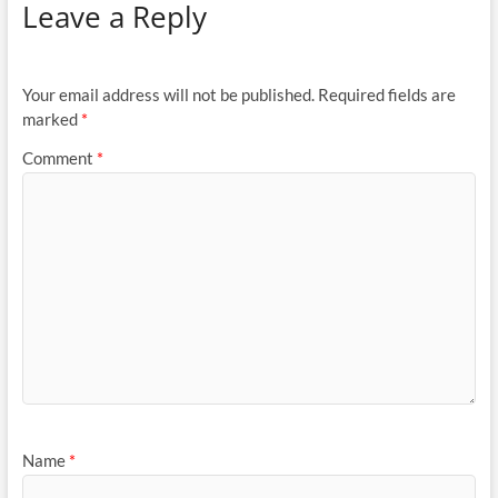
Leave a Reply
Your email address will not be published.
Required fields are
marked
*
Comment
*
Name
*