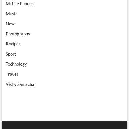
Mobile Phones
Music
News
Photography
Recipes
Sport
Technology
Travel
Vishv Samachar