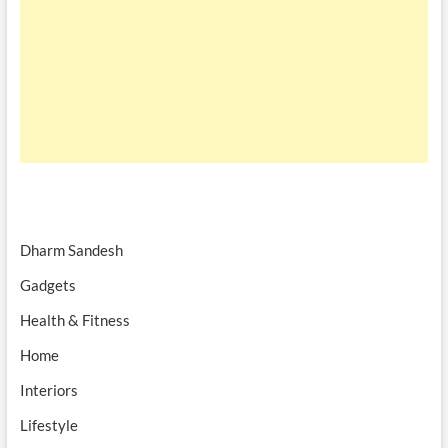
Dharm Sandesh
Gadgets
Health & Fitness
Home
Interiors
Lifestyle