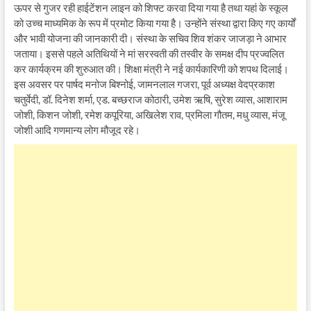
ऊपर से गुजर रही हाईटेंशन लाइन को शिफ्ट करवा दिया गया है तथा यहां के स्कूल
को उच्च माध्यमिक के रूप में प्रमोट किया गया है। उन्होंने संस्था द्वारा किए गए कार्यों
और भावी योजना की जानकारी दी। संस्था के सचिव शिव शंकर जाजड़ा ने आभार
जताया। इससे पहले अतिथियों ने मां सरस्वती की तस्वीर के समक्ष दीप प्रज्वलित
कर कार्यक्रम की शुरुआत की। शिक्षा मंत्री ने नई कार्यकारिणी को शपथ दिलाई।
इस अवसर पर पार्षद मनोज बिश्नोई, जामनलाल गजरा, पूर्व अध्यक्ष वेदप्रकाश
चतुर्वेदी, डॉ. दिनेश शर्मा, एड. बच्छराज कोठारी, उमेश ऋषि, सुरेश व्यास, आशाराम
जोशी, किशन जोशी, रमेश कपूरिया, अखिलेश राव, प्रमिला गौतम, मधु व्यास, मंजू
जोशी आदि गणमान्य लोग मौजूद रहे।