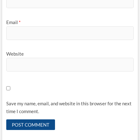
Email
*
Website
Save my name, email, and website in this browser for the next
time I comment.