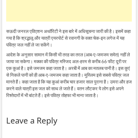
सऊदी जनरल एविएशन अथॉरिटी ने इस बारे में अधिसूचना जारी की है। इसमें कहा
गया है कि श्रद्धालू और यात्री एयरपोर्ट से रवानगी के वक्त चेक-इन लगेज में यह
पवित्र जल नहीं ले जा सकेंगे।
आदेश के अनुसार सामान में किसी भी तरह का तरल (आब-ए-जमजम समेत) नहीं ले
जाया जा सकेगा। मक्का की पवित्र मस्जिद अल-हरम से करीब 66 फीट दूरी पर
एक कुआं है। इसे जमजम कहा जाता है। अरबी में आब का मतलब पानी है। इस कुएं
से निकले पानी को ही आब-ए-जमजम कहा जाता है। मुस्लिम इसे सबसे पवित्र जल
मानते हैं। कहा जाता है कि यह कुआं करीब चार हजार साल पुराना है। उमरा और हज
करने वाले यात्री इस जल को साथ ले जाते हैं। वतन लौटकर ये लोग इसे अपने
रिश्तेदारों में भी बांटते हैं। इसे पवित्र तोहफा भी माना जाता है।
Leave a Reply