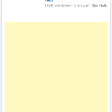
post:
डिज्नी प्लस हॉटस्टार पर रिलीज़ होगी She-Hulk