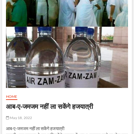
HOME
आब-ए-जमजम नहीं ला सकेंगे हजयात्री
May 18, 2022
आब-ए-जमजम नहीं ला सकेंगे हजयात्री