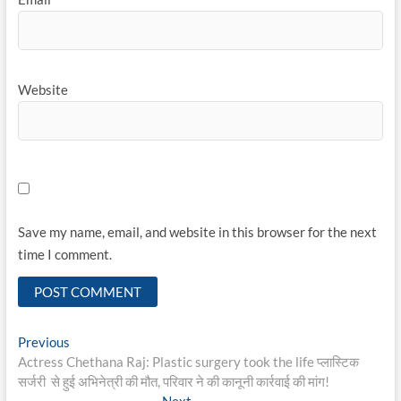
Website
Save my name, email, and website in this browser for the next
time I comment.
Post
Previous
Previous
post:
Actress Chethana Raj: Plastic surgery took the life प्लास्टिक
navigation
सर्जरी से हुई अभिनेत्री की मौत, परिवार ने की कानूनी कार्रवाई की मांग!
Next
Next