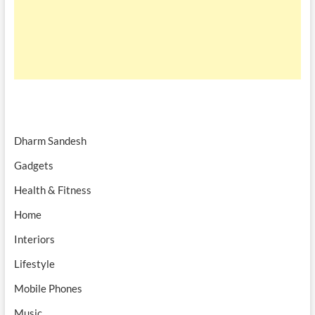
Dharm Sandesh
Gadgets
Health & Fitness
Home
Interiors
Lifestyle
Mobile Phones
Music