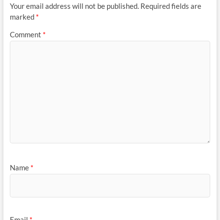
Your email address will not be published.
Required fields are
marked
*
Comment
*
Name
*
Email
*