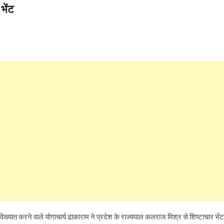
भेंट
ें विख्यात करने वाले योगाचार्य ढाकाराम ने प्रदेश के राज्यपाल कलराज मिश्र से शिष्टाचार भेंट