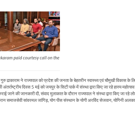
aram paid courtesy call on the
ुरु ढाकाराम ने राज्यपाल को प्रदेश की जनता के बेहतरीन स्वास्थ्य एवं चौमुखी विकास के ल
मी अंतर्राष्ट्रीय दिवस 5 मई को जयपुर के सिटी पार्क में संस्था द्वारा किए जा रहे हास्य महोत्सव
राई जाने की जानकारी दी, संवाद मुलाकात के दौरान राज्यपाल ने संस्था द्वारा किए जा रहे ल
 दौरान समाजसेवी सांवरमल जांगिड़, योग पीस संस्थान के योगी अरविंद सेजवान, योगिनी अलका