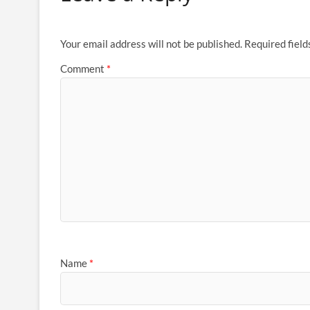
Your email address will not be published.
Required fiel
Comment
*
Name
*