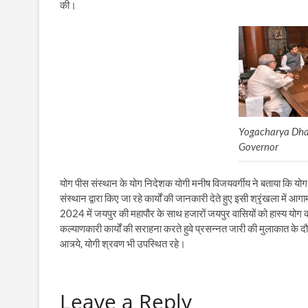
की।
Yogacharya Dhak
Governor
योग पीस संस्थान के योग निदेशक योगी मनीष विजयवर्गीय ने बताया कि योग ग
संस्थान द्वारा किए जा रहे कार्यों की जानकारी देते हुए इसी श्रृंखला में आगा
2024 में जयपुर की महापौर के साथ हजारों जयपुर वासियों को हास्य योग क
कल्याणकारी कार्यों की सराहना करते हुवे प्रसन्नत जारी की मुलाकात के
आत्र्ये, योगी श्रवण भी उपस्थित रहे।
Leave a Reply