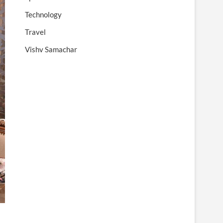
Technology
Travel
Vishv Samachar