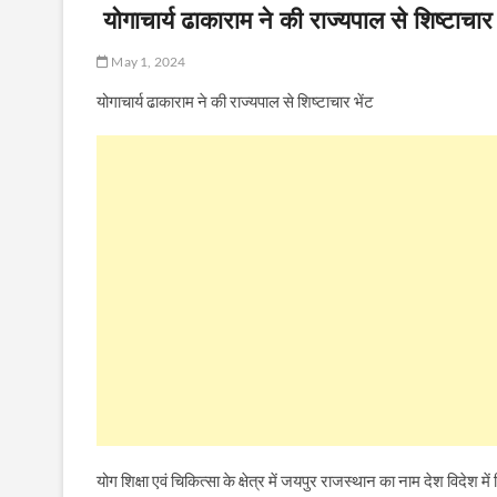
योगाचार्य ढाकाराम ने की राज्यपाल से शिष्टाचार 
May 1, 2024
योगाचार्य ढाकाराम ने की राज्यपाल से शिष्टाचार भेंट
योग शिक्षा एवं चिकित्सा के क्षेत्र में जयपुर राजस्थान का नाम देश विदेश म