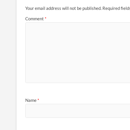
Your email address will not be published.
Required fiel
Comment
*
Name
*