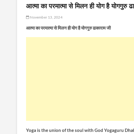
आत्मा का परमात्मा से मिलन ही योग है योगगुरु 
November 13, 2024
आत्मा का परमात्मा से मिलन ही योग है योगगुरु ढाकाराम जी
Yoga is the union of the soul with God Yogaguru Dha