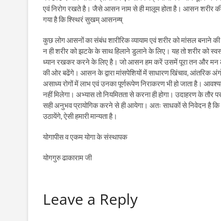
एवं निरोग रखते है। जैसे आसन नाम से ही मालूम होता है। आसन शरीर की 
गया है कि श्स्थिरं सुखम् आसनम्ष्
कुछ लोग आसनों का संबंध शारीरिक व्यायाम एवं शरीर को मांसल बनाने की प
न ही शरीर को झटके के साथ हिलाने डुलाने के लिए। यह तो शरीर को स्वस्
ध्यान रखकर करने के लिए है। जो आसन हम करें उसमें पूरा तन और मन 
की ओर बढेंगे। आसन के द्वारा मांसपेशियों में साधारण खिंचाव, आंतरिक अंगों
असाध्य रोगों में लाभ एवं उनका पूर्णरूपेण निराकरण भी हो जाता है। आवश
नहीं मिलेगा। अभ्यास तो नियमितता से करना ही होगा। उदाहरण के तौर पर 
सही अनुभव प्रायोगिक करने से ही आयेगा। अतः साधकों से निवेदन है क
उठायेंगे, ऐसी हमारी मान्यता है।
योगापीस व एकम योगा के संस्थापक
योगगुरु ढाकाराम जी
Leave a Reply