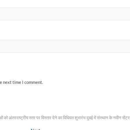
he next time I comment.
 को अंतरराष्ट्रीय स्तर पर विस्तार देने का विधिवत शुभारंभ दुबई में संस्थान के नवीन सेंटर