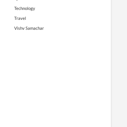
Technology
Travel
Vishv Samachar