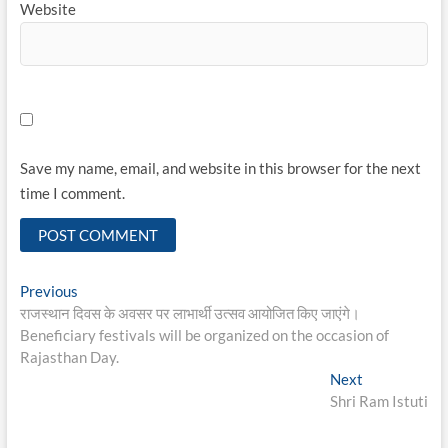
Website
Save my name, email, and website in this browser for the next
time I comment.
Post
Previous
Previous
post:
राजस्थान दिवस के अवसर पर लाभार्थी उत्सव आयोजित किए जाएंगे।
navigation
Beneficiary festivals will be organized on the occasion of
Rajasthan Day.
Next
Next
post:
Shri Ram Istuti