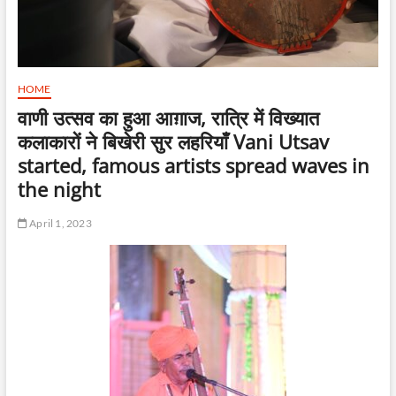
HOME
वाणी उत्सव का हुआ आग़ाज, रात्रि में विख्यात
कलाकारों ने बिखेरी सुर लहरियाँ Vani Utsav
started, famous artists spread waves in
the night
April 1, 2023