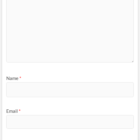
Name
*
Email
*