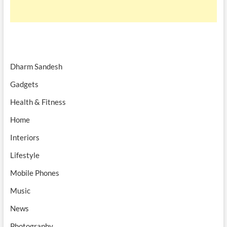
Dharm Sandesh
Gadgets
Health & Fitness
Home
Interiors
Lifestyle
Mobile Phones
Music
News
Photography