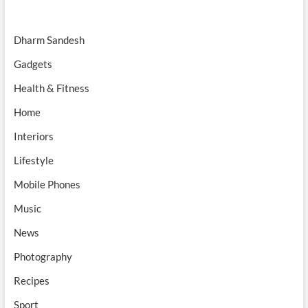
Dharm Sandesh
Gadgets
Health & Fitness
Home
Interiors
Lifestyle
Mobile Phones
Music
News
Photography
Recipes
Sport