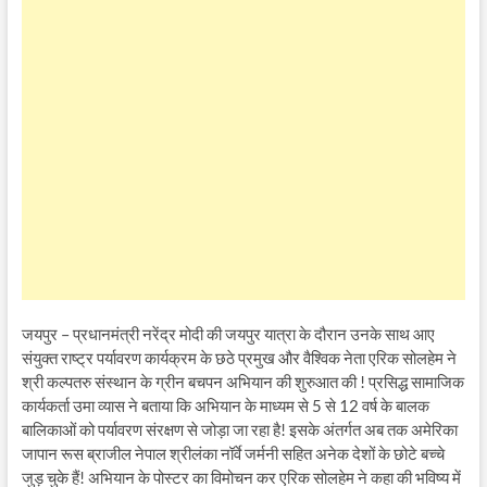
जयपुर – प्रधानमंत्री नरेंद्र मोदी की जयपुर यात्रा के दौरान उनके साथ आए
संयुक्त राष्ट्र पर्यावरण कार्यक्रम के छठे प्रमुख और वैश्विक नेता एरिक सोलहेम ने
श्री कल्पतरु संस्थान के ग्रीन बचपन अभियान की शुरुआत की ! प्रसिद्ध सामाजिक
कार्यकर्ता उमा व्यास ने बताया कि अभियान के माध्यम से 5 से 12 वर्ष के बालक
बालिकाओं को पर्यावरण संरक्षण से जोड़ा जा रहा है! इसके अंतर्गत अब तक अमेरिका
जापान रूस ब्राजील नेपाल श्रीलंका नॉर्वे जर्मनी सहित अनेक देशों के छोटे बच्चे
जुड़ चुके हैं! अभियान के पोस्टर का विमोचन कर एरिक सोलहेम ने कहा की भविष्य में