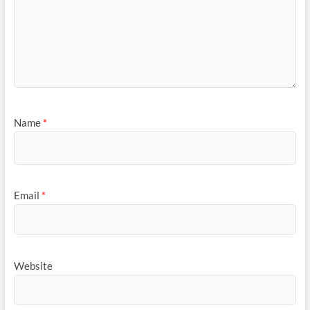
Name
*
Email
*
Website