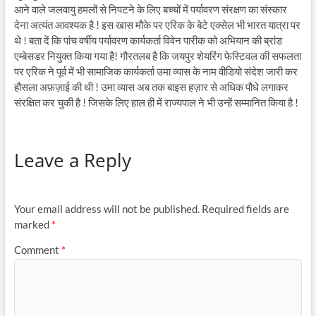
आने वाले जलवायु हमलों से निपटने के लिए बच्चों में पर्यावरण संरक्षण का संस्कार
देना अत्यंत आवश्यक है ! इस खास मौके पर एरिक के बेटे एक्सेल भी भारत यात्रा पर
थे ! बता दें कि पांच वर्षीय पर्यावरण कार्यकर्ता विवेन पारीक को अभियान की ब्रांड
एम्बेसडर नियुक्त किया गया है! गौरतलब है कि जयपुर शेयरिंग फेस्टिवल की सफलता
पर एरिक ने पूर्व में भी सामाजिक कार्यकर्ता उमा व्यास के नाम वीडियो संदेश जारी कर
हौसला अफ़ज़ाई की थी ! उमा व्यास अब तक बाइस हज़ार से अधिक पौधे लगाकर
संरक्षित कर चुकी है ! जिसके लिए हाल ही में राज्यपाल ने भी उन्हें सम्मानित किया है !
Leave a Reply
Your email address will not be published.
Required fields are
marked
*
Comment
*