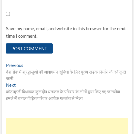
Save my name, email, and website in this browser for the next
time I comment.
Post
Previous
Previous
post:
देशनोक में श्रद्धालुओं की आवागमन सुविधा के लिए मुख्य सड़क निर्माण की स्वीकृति
navigation
जारी
Next
Next
post:
कोटपूतली विधायक कुलदीप धनकड़ के परिवार के लोगों द्वारा किए गए जानलेवा
हमले में घायल पीड़ित परिवार अशोक गहलोत से मिला