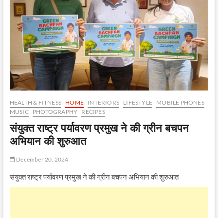
HEALTH & FITNESS
HOME
INTERIORS
LIFESTYLE
MOBILE PHONES
MUSIC
PHOTOGRAPHY
RECIPES
संयुक्त राष्ट्र पर्यावरण प्रमुख ने की ग्रीन बचपन
अभियान की शुरुआत
December 20, 2024
संयुक्त राष्ट्र पर्यावरण प्रमुख ने की ग्रीन बचपन अभियान की शुरुआत