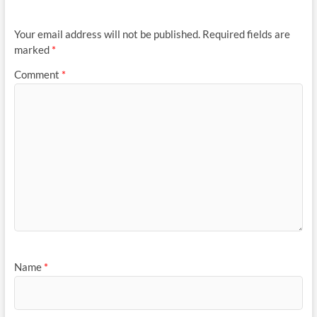
Your email address will not be published.
Required fields are
marked
*
Comment
*
Name
*