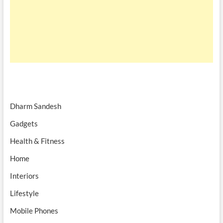
Dharm Sandesh
Gadgets
Health & Fitness
Home
Interiors
Lifestyle
Mobile Phones