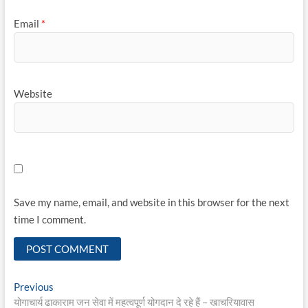
Email
*
Website
Save my name, email, and website in this browser for the next
time I comment.
Post
Previous
Previous
post:
योगाचार्य ढाकाराम जन सेवा में महत्वपूर्ण योगदान दे रहे हैं – खाचरियावास