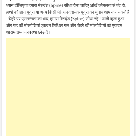
ध्यान दीजिएगा हमारा मेरुदंड (Spine) सीधा होना चाहिए आंखें कोमलता से बंद हो,
हाथों को ज्ञान मुद्रा या अन्य किसी भी आनंददायक मुद्रा का चुनाव आप कर सकते है
! चेहरे पर प्रसन्नता का भाव, हमारा मेरुदंड (Spine) सीधा रहे ! छाती फूला हुआ
और पेट की मांसपेशियां एकदम शिथिल गले और चेहरे की मांसपेशियों को एकदम
आरामदायक अवस्था छोड़ दें।