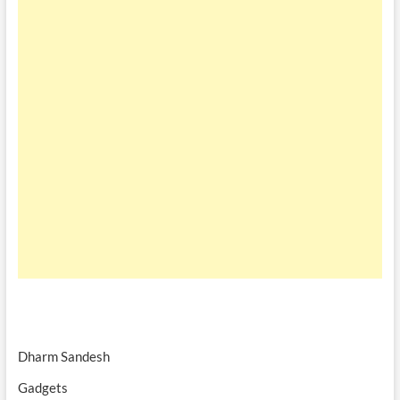
Dharm Sandesh
Gadgets