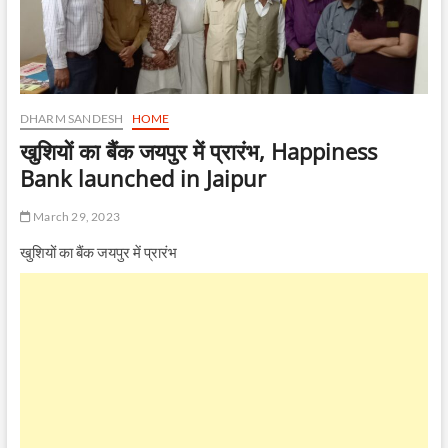
DHARM SANDESH
HOME
खुशियों का बैंक जयपुर में प्रारंभ, Happiness
Bank launched in Jaipur
March 29, 2023
खुशियों का बैंक जयपुर में प्रारंभ