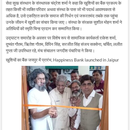
सेवा सुख संस्थान के संस्थापक चंद्रेश शर्मा ने कहा कि खुशियों का बैंक प्रकल्प के
तहत किसी भी व्यक्ति परिवार अथवा संस्था के पास जो भी पदार्थ आवश्यकता से
अधिक है, उसे एकत्रित करके समाज की निर्धन एवं जरूरतमंद तबके तक पहुंचा
उनके जीवन में खुशी का संचार किया जाए। संस्था के संरक्षक सुशील मोहन शर्मा ने
अतिथियों को स्मृति चिन्ह प्रदान कर सम्मानित किया।
उद्घाटन समारोह के अवसर पर विशेष रूप से सामाजिक कार्यकर्ता राकेश शर्मा,
दुष्यंत गौतम, ऋितेश गौतम, विपिन सिंह, सरजीत सिंह संजय सक्सेना, चर्चित, ललीत
गुप्ता जी उपस्थित रहे, मंच संचालन जगदीश पंचारिया ने किया।
खुशियों का बैंक जयपुर में प्रारंभ, Happiness Bank launched in Jaipur