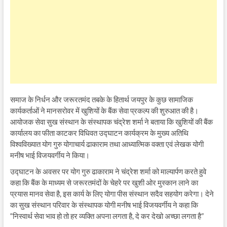
समाज के निर्धन और जरूरतमंद तबके के हितार्थ जयपुर के कुछ सामाजिक
कार्यकर्ताओं ने मानसरोवर में खुशियों के बैंक सेवा प्रकल्प की शुरुआत की है।
आयोजक सेवा सुख संस्थान के संस्थापक चंद्रेश शर्मा ने बताया कि खुशियों की बैंक
कार्यालय का फीता काटकर विधिवत उद्घाटन कार्यक्रम के मुख्य अतिथि
विश्वविख्यात योग गुरु योगाचार्य ढाकाराम तथा आध्यात्मिक वक्ता एवं लेखक योगी
मनीष भाई विजयवर्गीय ने किया।
उद्घाटन के अवसर पर योग गुरु ढाकाराम ने चंद्रेश शर्मा को माल्यार्पण करते हुवे
कहा कि बैंक के माध्यम से जरूरतमंदों के चेहरे पर खुशी ओर मुस्कान लाने का
प्रयास मानव सेवा है, इस कार्य के लिए योगा पीस संस्थान सदैव सहयोग करेगा। देने
का सुख संस्थान परिवार के संस्थापक योगी मनीष भाई विजयवर्गीय ने कहा कि
“निस्वार्थ सेवा भाव हो तो हर व्यक्ति अपना लगता है, दे कर देखो अच्छा लगता है”