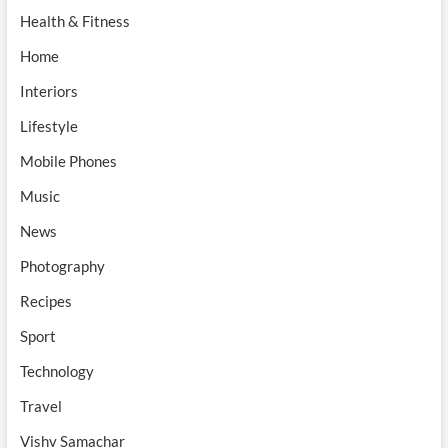
Health & Fitness
Home
Interiors
Lifestyle
Mobile Phones
Music
News
Photography
Recipes
Sport
Technology
Travel
Vishv Samachar