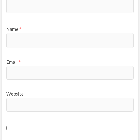
Name
*
Email
*
Website