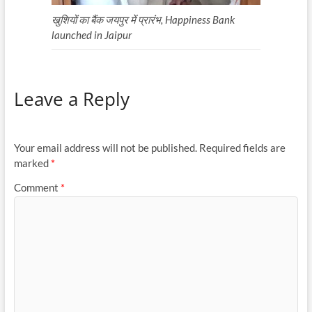
खुशियों का बैंक जयपुर में प्रारंभ, Happiness Bank
launched in Jaipur
Leave a Reply
Your email address will not be published.
Required fields are
marked
*
Comment
*