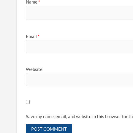
Name
*
Email
*
Website
Save my name, email, and website in this browser for t