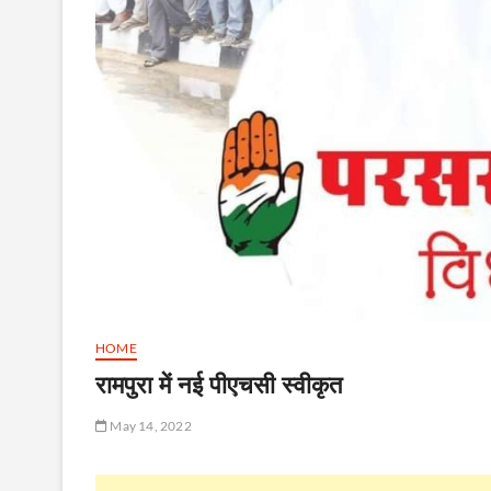
HOME
रामपुरा में नई पीएचसी स्वीकृत
May 14, 2022