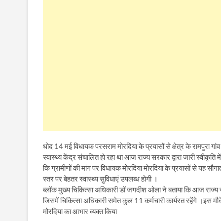
धोद 14 मई विधायक परसराम मोरदिया के प्रयासों से क्षेत्र के रामपुरा गांव 
स्वास्थ्य केंद्र संचालित हो रहा था आज राज्य सरकार द्वारा जारी स्वीकृति
कि ग्रामीणों की मांग पर विधायक मोरदिया मोरदिया के प्रयासों से यह सौगात म
स्तर पर बेहतर स्वास्थ्य सुविधाएं उपलब्ध होगी ।
ब्लॉक मुख्य चिकित्सा अधिकारी डॉ जगदीश ओला ने बताया कि आज राज्य सरकार
जिसमें चिकित्सा अधिकारी समेत कुल 11 कर्मचारी कार्यरत रहेंगे ।इस मौके 
मोरदिया का आभार व्यक्त किया