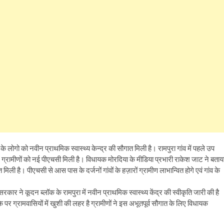
के लोगो को नवीन प्राथमिक स्वास्थ्य केन्द्र की सौगात मिली है। रामपुरा गांव में पहले उप
 में ग्रामीणों को नई पीएचसी मिली है। विधायक मोरदिया के मीडिया प्रभारी राकेश जाट ने बताय
िली है। पीएचसी से आस पास के दर्जनों गांवों के हज़ारों ग्रामीण लाभान्वित होगे एवं गांव के
 ने कूदन ब्लॉक के रामपुरा में नवीन प्राथमिक स्वास्थ्य केंद्र की स्वीकृति जारी की है
पर ग्रामवासियों में खुशी की लहर है ग्रामीणों ने इस अभूतपूर्व सौगात के लिए विधायक