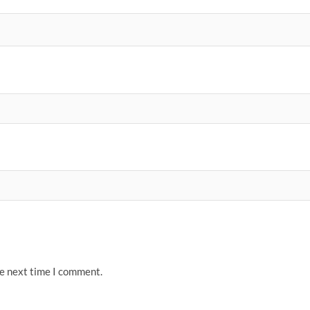
he next time I comment.