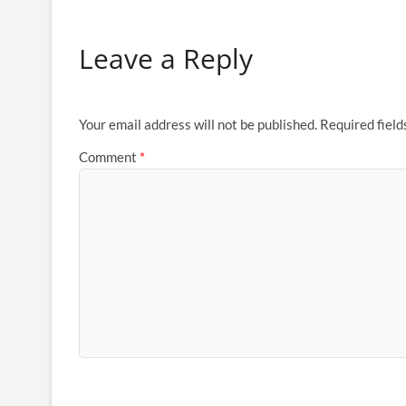
Leave a Reply
Your email address will not be published.
Required fiel
Comment
*