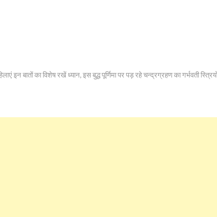
बातों का विशेष रखें ध्यान, इस बुद्ध पूर्णिमा पर पड़ रहे चन्द्रग्रहण का गर्भवती स्त्रियो