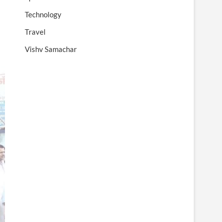
Technology
Travel
Vishv Samachar