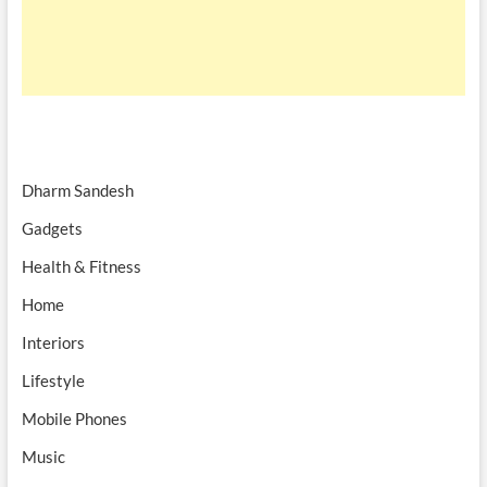
Dharm Sandesh
Gadgets
Health & Fitness
Home
Interiors
Lifestyle
Mobile Phones
Music