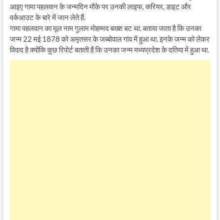
आइए गामा पहलवान के जन्मदिन मौके पर उनकी लाइफ, करियर, डाइट और
वर्कआउट के बारे में जान लेते हैं.
गामा पहलवान का मूल नाम गुलाम मोहम्मद बख्श बट था. बताया जाता है कि उनका
जन्म 22 मई 1878 को अमृतसर के जब्बोवाल गांव में हुआ था. इनके जन्म को लेकर
विवाद है क्योंकि कुछ रिपोर्ट बताती हैं कि उनका जन्म मध्यप्रदेश के दतिया में हुआ था.