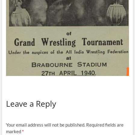
Leave a Reply
Your email address will not be published.
Required fields are
marked
*