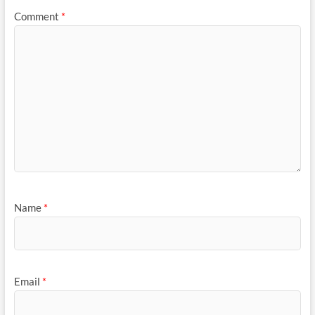
Comment
*
Name
*
Email
*