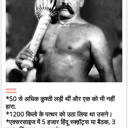
HOME
*50 से अधिक कुश्ती लड़ी थीं और एक को भी नहीं
हारा.
*1200 किलो के पत्थर को उठा लिया था उसने।
*एक्सरसाइज में 5 हजार हिंदू स्क्व़ॉट्स या बैठक, 3