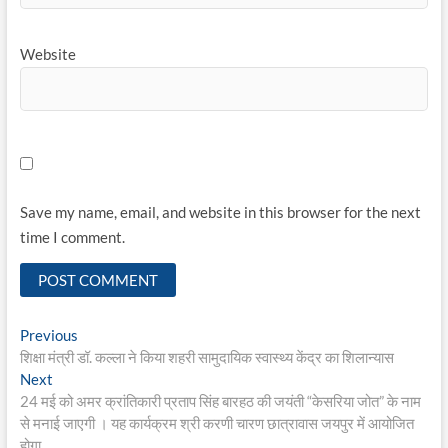
Website
Save my name, email, and website in this browser for the next
time I comment.
Post
Previous
Previous
post:
शिक्षा मंत्री डॉ. कल्ला ने किया शहरी सामुदायिक स्वास्थ्य केंद्र का शिलान्यास
navigation
Next
Next
post:
24 मई को अमर क्रांतिकारी प्रताप सिंह बारहठ की जयंती “केसरिया जोत” के नाम
से मनाई जाएगी । यह कार्यक्रम श्री करणी चारण छात्रावास जयपुर में आयोजित
होगा