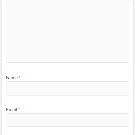
Name
*
Email
*