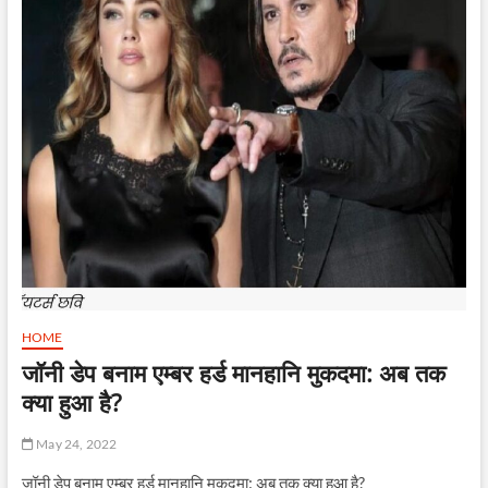
HOME
जॉनी डेप बनाम एम्बर हर्ड मानहानि मुकदमा: अब तक
क्या हुआ है?
May 24, 2022
जॉनी डेप बनाम एम्बर हर्ड मानहानि मुकदमा: अब तक क्या हुआ है?