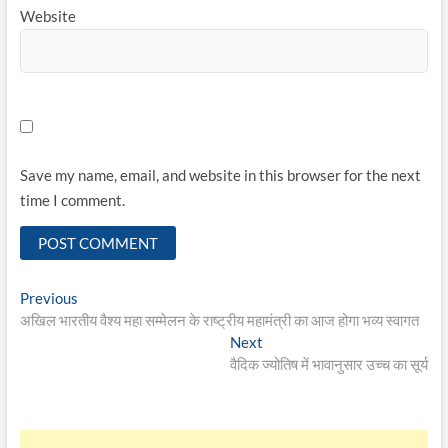
Website
Save my name, email, and website in this browser for the next
time I comment.
Post
Previous
Previous
post:
अखिल भारतीय वैश्य महा सम्मेलन के राष्ट्रीय महामंत्री का आज होगा भव्य स्वागत
navigation
Next
Next
post:
वैदिक ज्योतिष में भावानुसार उच्च का सूर्य