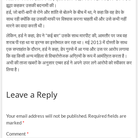
झूठा कहकर उसकी बदनामी की।
हर्ड, जो बारी-बारी से रोने और शांति से बोलने के बीच में था, ने कहा कि वह डेप के
साथ रही क्योंकि वह उसकी माफी पर विश्वास करना चाहती थी और उसे कभी नहीं
मारने का वादा करती थी।
लेकिन, हर्ड ने कहा, डेप ने “कई बार” उसके साथ मारपीट की, आमतौर पर जब वह
शराब पी रहा था या ड्रग्स का इस्तेमाल कर रहा था। मई 2013 में दोस्तों के साथ
एक सप्ताहांत के दौरान, हर्ड ने कहा, डेप गुस्से में आ गया और उस पर आरोप लगाया
कि वह किसी अन्य महिला से विचारोत्तेजक अग्रिमों के रूप में आमंत्रित करता है।
अभी की ताजा खबरों के अनुसार एम्बर हर्ड ने अपने उपर लगे आरोपो को स्वीकार कर
लिया है।
Leave a Reply
Your email address will not be published.
Required fields are
marked
*
Comment
*