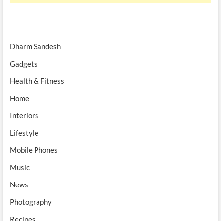
Dharm Sandesh
Gadgets
Health & Fitness
Home
Interiors
Lifestyle
Mobile Phones
Music
News
Photography
Recipes