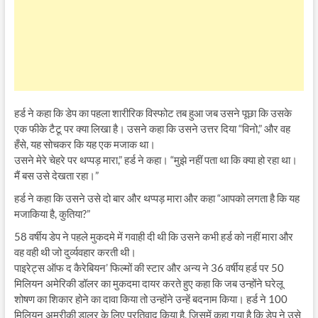
हर्ड ने कहा कि डेप का पहला शारीरिक विस्फोट तब हुआ जब उसने पूछा कि उसके
एक फीके टैटू पर क्या लिखा है। उसने कहा कि उसने उत्तर दिया “विनो,” और वह
हँसे, यह सोचकर कि यह एक मजाक था।
उसने मेरे चेहरे पर थप्पड़ मारा,” हर्ड ने कहा। “मुझे नहीं पता था कि क्या हो रहा था।
मैं बस उसे देखता रहा।”
हर्ड ने कहा कि उसने उसे दो बार और थप्पड़ मारा और कहा “आपको लगता है कि यह
मजाकिया है, कुतिया?”
58 वर्षीय डेप ने पहले मुकदमे में गवाही दी थी कि उसने कभी हर्ड को नहीं मारा और
वह वही थी जो दुर्व्यवहार करती थी।
पाइरेट्स ऑफ द कैरेबियन’ फिल्मों की स्टार और अन्य ने 36 वर्षीय हर्ड पर 50
मिलियन अमेरिकी डॉलर का मुकदमा दायर करते हुए कहा कि जब उन्होंने घरेलू
शोषण का शिकार होने का दावा किया तो उन्होंने उन्हें बदनाम किया। हर्ड ने 100
मिलियन अमरीकी डालर के लिए प्रतिवाद किया है, जिसमें कहा गया है कि डेप ने उसे