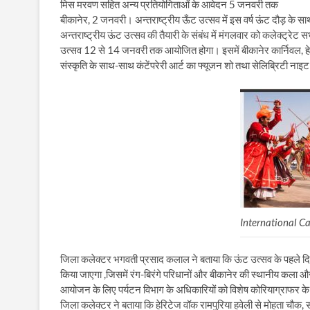
मिस मरवण सहित अन्य प्रतियोगिताओं के आवेदन 5 जनवरी तक
बीकानेर, 2 जनवरी। अन्तराष्ट्रीय ऊँट उत्सव में इस वर्ष ऊंट दौड़ 
अन्तराष्ट्रीय ऊंट उत्सव की तैयारी के संबंध में मंगलवार को कलेक्ट्रेट सभ
उत्सव 12 से 14 जनवरी तक आयोजित होगा। इसमें बीकानेर कार्निवल, हे
संस्कृति के साथ-साथ कंटेंपरेरी आर्ट का फ्यूजन शो तथा सेलिब्रिटी नाइट त
International Ca
जिला कलेक्टर भगवती प्रसाद कलाल ने बताया कि ऊंट उत्सव के पहले दि
किया जाएगा ,जिसमें रंग-बिरंगे परिधानों और बीकानेर की स्थानीय कला औ
आयोजन के लिए पर्यटन विभाग के अधिकारियों को विशेष कोरियाग्राफर के मा
जिला कलेक्टर ने बताया कि हेरिटेज वॉक रामपुरिया हवेली से मोहता चौक, सा