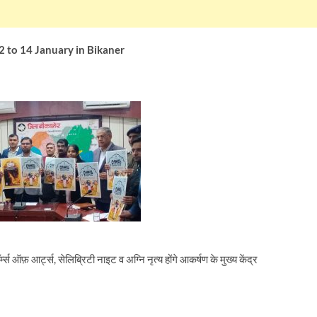
2 to 14 January in Bikaner
स ऑफ़ आर्ट्स, सेलिब्रिटी नाइट व अग्नि नृत्य होंगे आकर्षण के मुख्य केंद्र