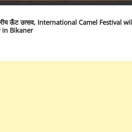
ट्रीय ऊँट उत्सव, International Camel Festival wil
 in Bikaner