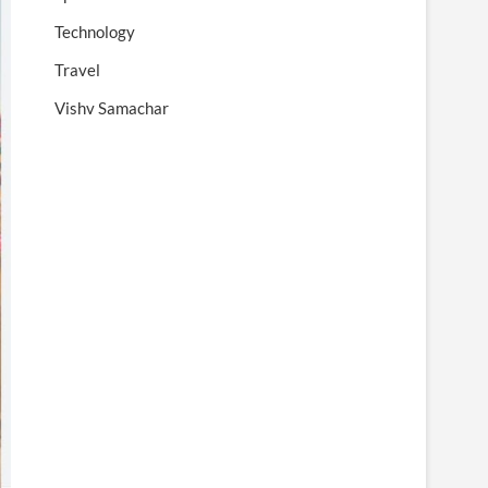
Technology
Travel
Vishv Samachar