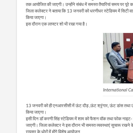
तक आयोजित की जाएगी। उन्होंने संबंध में समस्त तैयारियां समय पर पूरे क
जिला कलेक्टर ने बताया कि 13 जनवरी को धरणीधर स्टेडियम में सिटी वाइब
किया जाएगा।
इस दौरान एक लाफ्टर शो भी रखा गया है।
International Ca
13 जनवरी को ही एनआरसीसी में ऊंट दौड़ ,ऊंट श्रृंगार, ऊंट डांस तथ
किया जाएगा।
इसी दिन डॉ करणी सिंह स्टेडियम में शाम को फैशन वॉक तथा फोक नाइट- सॉ
जाएगी। जिला कलेक्टर ने इस दौरान भी समस्त व्यवस्थाएं सुचारू रखने के
रायसर के धोरों में होंगे विशेष आयोजन