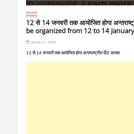
HOME
12 से 14 जनवरी तक आयोजित होगा अन्तराष्
be organized from 12 to 14 January
January 2, 2024
12 से 14 जनवरी तक आयोजित होगा अन्तराष्ट्रीय ऊँट उत्सव