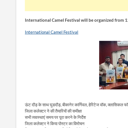
International Camel Festival will be organized from 1
International Camel Festival
ऊंट दौड़ के साथ घुडदौड़, बीकानेर कार्निवल, हेरिटेज वॉक, क्लासिकल फॉर्म्
जिला कलेक्टर ने की तैयारियों की समीक्षा
सभी व्यवस्थाएं समय पर पूरा करने के निर्देश
जिला कलेक्टर ने किया पोस्टर का विमोचन