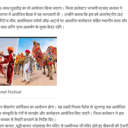
के साथ-साथ घुडदौड़ का भी आयोजन किया जाएगा। जिला कलेक्टर भगवती प्रसाद कलाल ने
ागार में आयोजित बैठक में यह जानकारी दी । उन्होंने बताया कि इस वर्ष अंतर्राष्ट्रीय ऊंट
रिटेज वॉक, क्लासिकल फॉर्म्स ऑफ़ आर्ट्स पर आधारित कार्यक्रम सहित स्थानीय कला और
था अग्नि नृत्य आकर्षण के मुख्य केंद्र रहेंगे।
mel Festival
न बीकानेर कार्निवाल का आयोजन होगा। यह लक्ष्मी निवास पैलेस से जूनागढ़ तक आयोजित
र संस्कृति के रंगों से सराबोर और कार्यक्रम आयोजित किए जाएंगे। जिला कलेक्टर ने इस
ध्यम से तैयारी करवाने के निर्देश दिए।
ग बाजार ,चूड़ी बाजार भांडाशाह जैन मंदिर से लक्ष्मीनाथ जी मंदिर होते हुए बीकाजी की टेकर