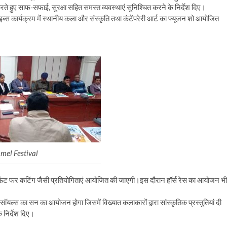
रते हुए साफ-सफाई, सुरक्षा सहित समस्त व्यवस्थाएं सुनिश्चित करने के निर्देश दिए।
्स कार्यक्रम में स्थानीय कला और संस्कृति तथा कंटेंपरेरी आर्ट का फ्यूजन शो आयोजित
mel Festival
ा ऊंट फर कटिंग जैसी प्रतियोगिताएं आयोजित की जाएगी।इस दौरान हॉर्स रेस का आयोजन भी
यल्स का सन का आयोजन होगा जिसमें विख्यात कलाकारों द्वारा सांस्कृतिक प्रस्तुतियां दी
 निर्देश दिए।