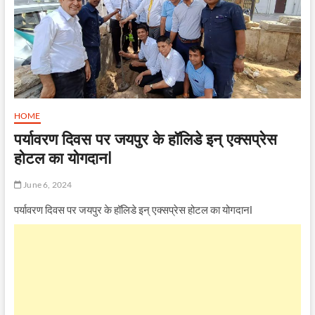
HOME
पर्यावरण दिवस पर जयपुर के हॉलिडे इन् एक्सप्रेस
होटल का योगदानl
June 6, 2024
पर्यावरण दिवस पर जयपुर के हॉलिडे इन् एक्सप्रेस होटल का योगदानl