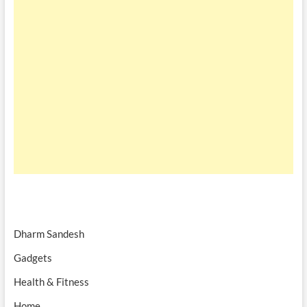
Dharm Sandesh
Gadgets
Health & Fitness
Home