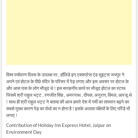
विश्व पर्यावरण दिवस के उपलक्ष पर , हॉलिडे इन् एक्सप्रेस एंड सुइट्स जयपुर ने
अपने एवं होटल के पीछे मंदिर के परिसर में पेड़ लगाए और इस अवसर पर होटल के
और आस पास के लोग मौजूद थे ! इस सराहनीय कार्य पर मौजूद होटल का स्टाफ
जिसमे श्री राहुल भट्ट , रणजीत सिंह , अमरनाथ , दीपक, अनुराग, विमल, आरजू थे
! साथ ही श्री राहुल भट्ट ने बताया की आज हमारे देश में गर्मी का तापमान बढ़ने का
सबसे मुख्य कारण पेड़ का पोधो का न होना है ! इसके अलावा पक्षियों के लिए परिंडे भी
लगाए !
Contribution of Holiday Inn Express Hotel, Jaipur on
Environment Day