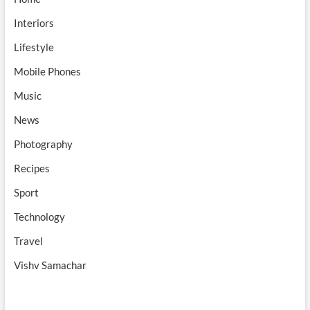
Interiors
Lifestyle
Mobile Phones
Music
News
Photography
Recipes
Sport
Technology
Travel
Vishv Samachar