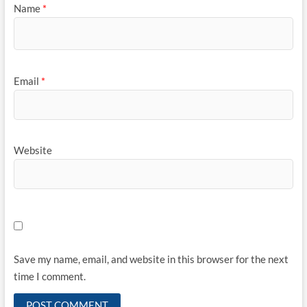
Name
*
Email
*
Website
Save my name, email, and website in this browser for the next
time I comment.