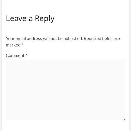
Leave a Reply
Your email address will not be published.
Required fields are
marked
*
Comment
*