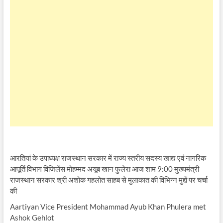
आरतियां के उपाध्यक्ष राजस्थान सरकार में राज्य स्तरीय सदस्य खाद्य एवं नागरिक
आपूर्ति विभाग विजिलेंस मोहम्मद अयूब खान फुलेरा आज शाम 9:00 मुख्यमंत्री
राजस्थान सरकार श्री अशोक गहलोत साहब से मुलाकात की विभिन्न मुद्दों पर चर्चा
की
Aartiyan Vice President Mohammad Ayub Khan Phulera met
Ashok Gehlot