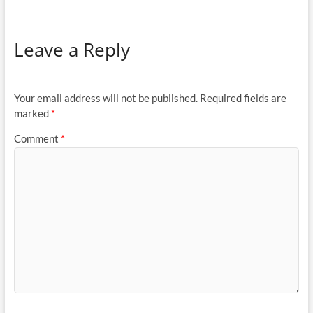
Leave a Reply
Your email address will not be published.
Required fields are
marked
*
Comment
*