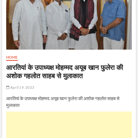
HOME
आरतियां के उपाध्यक्ष मोहम्मद अयूब खान फुलेरा की
अशोक गहलोत साहब से मुलाकात
April 19, 2023
आरतियां के उपाध्यक्ष मोहम्मद अयूब खान फुलेरा की अशोक गहलोत साहब से
मुलाकात