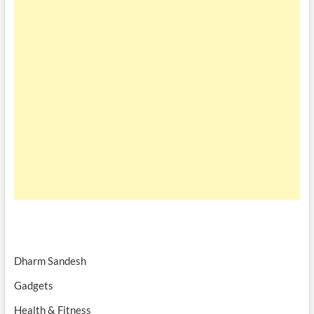
Dharm Sandesh
Gadgets
Health & Fitness