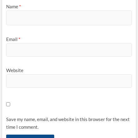
Name
*
Email
*
Website
Save my name, email, and website in this browser for the next
time I comment.