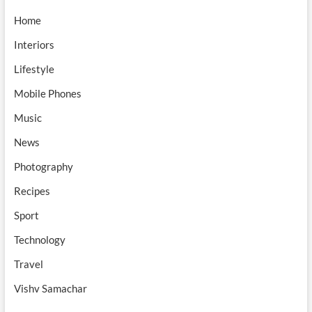
Home
Interiors
Lifestyle
Mobile Phones
Music
News
Photography
Recipes
Sport
Technology
Travel
Vishv Samachar