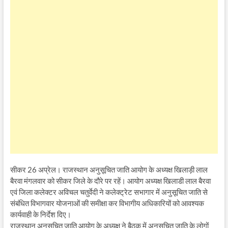
सीकर 26 अप्रेल। राजस्थान अनुसूचित जाति आयोग के अध्यक्ष खिलाड़ी लाल
बैरवा मंगलवार को सीकर जिले के दौरे पर रहें। आयोग अध्यक्ष खिलाडी लाल बैरवा
एवं जिला कलेक्टर अविचल चतुर्वेदी ने कलेक्ट्रेट सभागार में अनुसूचित जाति से
संबंधित विभागवार योजनाओं की समीक्षा कर विभागीय अधिकारियों को आवश्यक
कार्यवाही के निर्देश दिए।
राजस्थान अनुसूचित जाति आयोग के अध्यक्ष ने बैठक में अनुसूचित जाति के लोगों