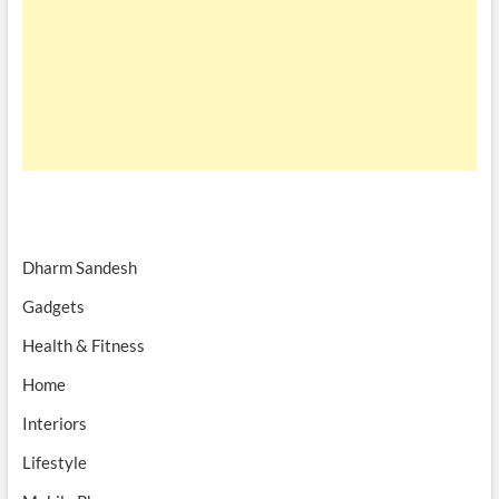
Dharm Sandesh
Gadgets
Health & Fitness
Home
Interiors
Lifestyle