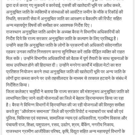
द्वारा दर्ज कराए गए मुकदमें व कार्रवाई, एससी की खातेदारी भूमि पर अवैध कब्जे,
अनुसूचित जाति के व्यक्तियों व संस्थाओं को आवंटित जमीन के मौके व रिकॉर्ड की
स्थिति, सरकारी सेवा में अनुसूचित जाति का आरक्षण व बैकलॉग की रिर्पोट सहित
अन्य महत्वर्पूण विषयों की समीक्षा कर आवश्यक निर्देश दिए।
राजस्थान अनुसूचित जाति आयोग के अध्यक्ष बैरवा ने विभागीय अधिकारियों को
निर्देश दिये कि राज्य सरकार अनुसूचित जाति के कल्याण के लिए प्रतिबद्ध है।
उन्होंने कहा कि अनुसूचित जाति के लोगों के प्रकरणों को अधिकारी संवेदनशील
रहकर उनका त्वरित निस्तारण करना सुनिश्चित करें ताकि पीड़ित व्यक्ति को राहत
मिल सकें। उन्होंने विभागीय अधिकारियों को बैठक में पूर्ण तैयारी के साथ सूचनाओं के
साथ उपस्थित होने की हिदायत दी। उन्होंने मनरेगा कार्यों में महिला मेटो का शत
प्रतिशत नियोजन करने तथा अनुसूचित जाति की खातेदारी भूमि पर अन्य जाति के
लोगों द्वारा कब्जा करने पर उसे तहसीलदार के माध्यम से तत्काल हटवाने के संबंध में
निर्देशित किया।
जिला कलेक्टर चतुर्वेदी ने बताया कि राज्य सरकार की मंशानुरूप अनुसूचित जाति को
लाभान्वित किए जाने वाली योजनाओं का जिले में बेहतर क्रियान्वयन किया जा रहा
है। बैरवा ने विभिन्न विभागों में क्रियान्वित की जा रही योजनाओं की विस्तृत समीक्षा
करते हुए ‘‘ऑपरेशन समानता‘‘ जिले की प्रगति रिपोर्ट व नवाचारों पर चर्चा की एवं
पुलिस, चिकित्सा एवं स्वास्थ्य, सामाजिक न्याय एवं अधिकारिता, ग्रामीण विकास और
पंचायती राज, शिक्षा, पशुपालन, रसद, उद्योग, श्रम, बैंकिंग, नगरीय निकाय,
राजस्थान ग्रामीण आजीविका परिषद, कृषि, विद्युत सहित अन्य महत्वपूर्ण विभागों के