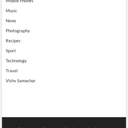
Mobile Phones
Music
News
Photography
Recipes
Sport
Technology
Travel
Vishv Samachar