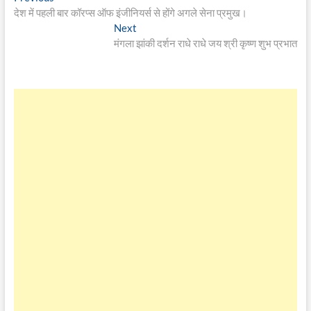
post:
देश में पहली बार कॉरप्स ऑफ इंजीनियर्स से होंगे अगले सेना प्रमुख।
navigation
Next
Next
post:
मंगला झांकी दर्शन राधे राधे जय श्री कृष्ण शुभ प्रभात