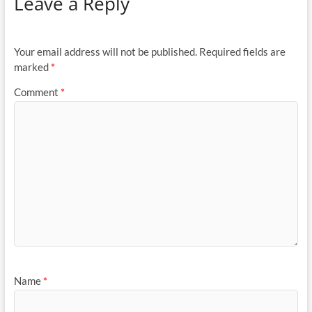
Leave a Reply
Your email address will not be published.
Required fields are
marked
*
Comment
*
Name
*