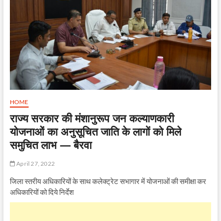
HOME
राज्य सरकार की मंशानुरूप जन कल्याणकारी
योजनाओं का अनुसूचित जाति के लागों को मिले
समुचित लाभ — बैरवा
April 27, 2022
जिला स्तरीय अधिकारियों के साथ कलेक्ट्रेट सभागार में योजनाओं की समीक्षा कर
अधिकारियों को दिये निर्देश