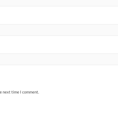
he next time I comment.