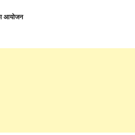
 का आयोजन