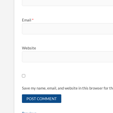
Email
*
Website
Save my name, email, and website in this browser for t