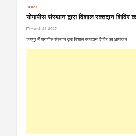
HOME
योगापीस संस्थान द्वारा विशाल रक्तदान शिविर
March 26, 2025
जयपुर में योगापीस संस्थान द्वारा विशाल रक्तदान शिविर का आयोजन