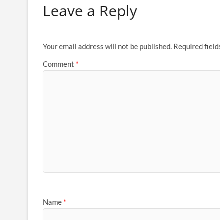
Leave a Reply
Your email address will not be published.
Required fiel
Comment
*
Name
*