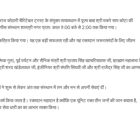
कोठारी चैरिटेबल ट्रस्ट के संयुक्त तत्वावधान में पूज्य बाबा श्री मकरे साप कोटा की
गापीस संस्थान शास्त्री नगर प्रातः काल 9:00 बजे से 2:00 तक किया गया।
एकत्रित किया गया। यह एक बड़ी सफलता रही और यह रक्तदान जरूरतमंदों के लिए जीवन
मिक गुरु), पूर्व पर्यटन और सैनिक मंत्री श्री प्रताप सिंह खाचरियावास जी, ब्राह्मण महासभा 
जी, श्री शरद खंडेलवाल जी, इंजीनियर श्री संपत्ति सिंघवी जी और श्री राजेंद्र सिंह जी का आग
ों ने शुरू से लेकर अंत तक संस्थान में तन और मन से अपनी सेवाएं दीं।
वर्ष किया जाता है। रक्तदान महादान है क्योंकि एक यूनिट रक्त तीन जनों की जान बचाता है,
 सेवा धारी का का आभार व्यक्त किया।