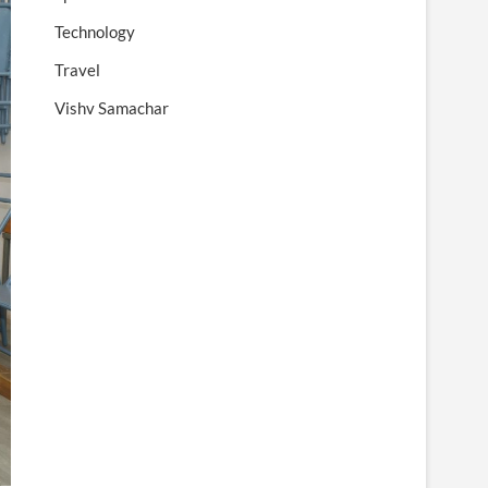
Technology
Travel
Vishv Samachar