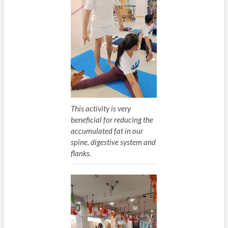
This activity is very
beneficial for reducing the
accumulated fat in our
spine, digestive system and
flanks.