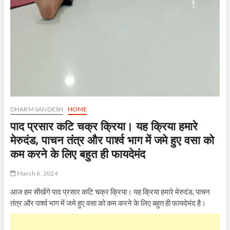
DHARM SANDESH
HOME
पाद प्रसार कटि चक्र क्रिया। यह क्रिया हमारे
मेरुदंड, पाचन तंत्र और पार्श्व भाग में जमे हुए वसा को
कम करने के लिए बहुत ही फायदेमंद
March 6, 2024
आज हम सीखेंगे पाद प्रसार कटि चक्र क्रिया। यह क्रिया हमारे मेरुदंड, पाचन
तंत्र और पार्श्व भाग में जमे हुए वसा को कम करने के लिए बहुत ही फायदेमंद है।