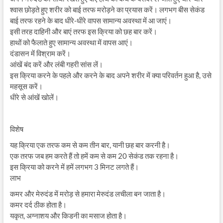
श्वास छोड़ते हुए शरीर को बाई तरफ मरोड़ने का प्रयास करें। लगभग बीस सेकंड
बाई तरफ रहने के बाद धीरे-धीरे वापस सामान्य अवस्था में आ जाएं।
इसी तरह दाहिनी और बाएं तरफ इस क्रिया को छह बार करें।
हाथों को फैलाते हुए सामान्य अवस्था में वापस आएं।
दंडासन में विश्राम करें।
आंखें बंद करें और लंबी गहरी सांस लें।
इस क्रिया करने के पहले और करने के बाद अपने शरीर में क्या परिवर्तन हुआ है, उसे
महसूस करें।
धीरे से आंखें खोलें।
विशेष
यह क्रिया एक तरफ कम से कम तीन बार, यानी छह बार करनी है।
एक तरफ जब हम करते हैं तो हमें कम से कम 20 सेकंड तक रहना है।
इस क्रिया को करने में हमें लगभग 3 मिनट लगते हैं।
लाभ
कमर और मेरुदंड में मरोड़ से हमारा मेरुदंड लचीला बन जाता है।
कमर दर्द ठीक होता है।
यकृत, अग्नाशय और किडनी का मसाज होता है।