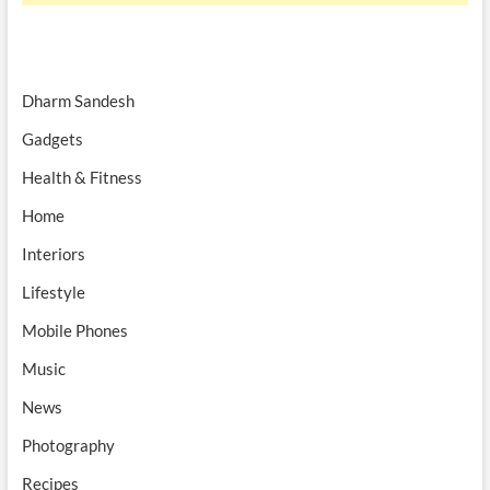
Dharm Sandesh
Gadgets
Health & Fitness
Home
Interiors
Lifestyle
Mobile Phones
Music
News
Photography
Recipes