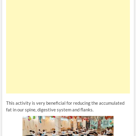
This activity is very beneficial for reducing the accumulated
fat in our spine, digestive system and flanks.