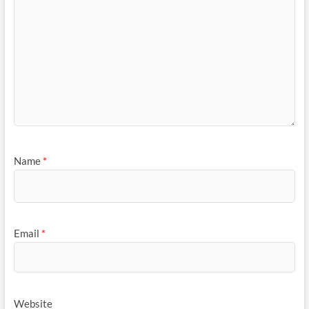
Name
*
Email
*
Website