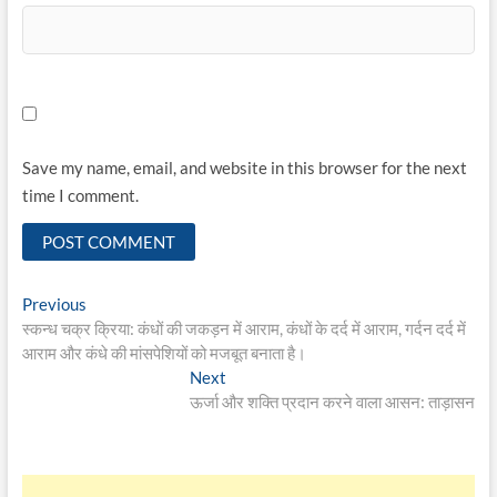
Save my name, email, and website in this browser for the next
time I comment.
Post
Previous
Previous
post:
स्कन्ध चक्र क्रिया: कंधों की जकड़न में आराम, कंधों के दर्द में आराम, गर्दन दर्द में
navigation
आराम और कंधे की मांसपेशियों को मजबूत बनाता है।
Next
Next
post:
ऊर्जा और शक्ति प्रदान करने वाला आसन: ताड़ासन