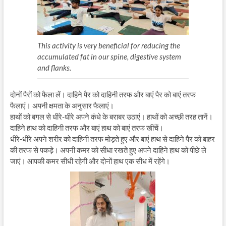
This activity is very beneficial for reducing the
accumulated fat in our spine, digestive system
and flanks.
दोनों पैरों को फैला लें। दाहिने पैर को दाहिनी तरफ और बाएं पैर को बाएं तरफ
फैलाएं। अपनी क्षमता के अनुसार फैलाएं।
हाथों को बगल से धीरे-धीरे अपने कंधे के बराबर उठाएं। हाथों को अच्छी तरह तानें।
दाहिने हाथ को दाहिनी तरफ और बाएं हाथ को बाएं तरफ खींचें।
धीरे-धीरे अपने शरीर को दाहिनी तरफ मोड़ते हुए और बाएं हाथ से दाहिने पैर को बाहर
की तरफ से पकड़े। अपनी कमर को सीधा रखते हुए अपने दाहिने हाथ को पीछे ले
जाएं। आपकी कमर सीधी रहेगी और दोनों हाथ एक सीध में रहेंगे।