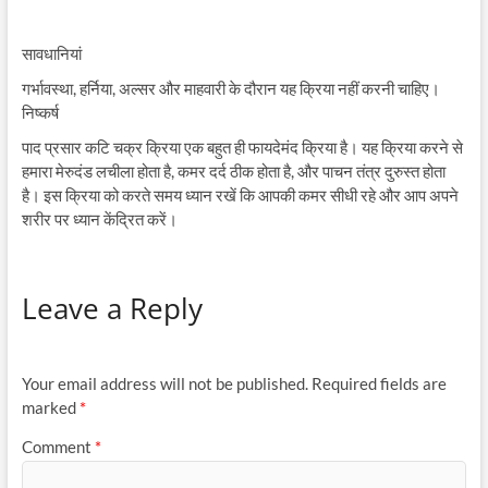
सावधानियां
गर्भावस्था, हर्निया, अल्सर और माहवारी के दौरान यह क्रिया नहीं करनी चाहिए।
निष्कर्ष
पाद प्रसार कटि चक्र क्रिया एक बहुत ही फायदेमंद क्रिया है। यह क्रिया करने से
हमारा मेरुदंड लचीला होता है, कमर दर्द ठीक होता है, और पाचन तंत्र दुरुस्त होता
है। इस क्रिया को करते समय ध्यान रखें कि आपकी कमर सीधी रहे और आप अपने
शरीर पर ध्यान केंद्रित करें।
Leave a Reply
Your email address will not be published.
Required fields are
marked
*
Comment
*