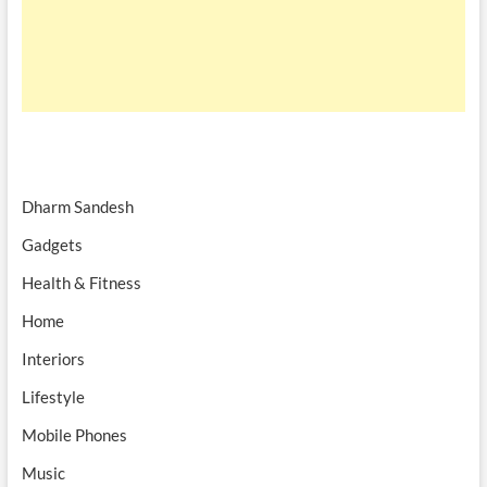
Dharm Sandesh
Gadgets
Health & Fitness
Home
Interiors
Lifestyle
Mobile Phones
Music