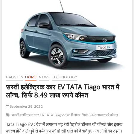
GADGETS
HOME
NEWS
TECHNOLOGY
सस्ती इलेक्ट्रिक कार EV TATA Tiago भारत में
लॉन्च, सिर्फ 8.49 लाख रुपये कीमत
September 28, 2022
सस्ती इलेक्ट्रिक कार EV TATA Tiago भारत में लॉन्च
सिर्फ 8.49 लाख रुपये कीमत
Tata Tiago EV : देश में लगातार बढ़ रही पेट्रोल डीजल की कीमतें और इसके
कारण होने वाले धुवें से पर्यवारण को हो रही क्षति को देखते हुए अब लोगों का रुझान