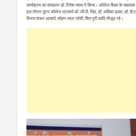
कार्यक्रम का संचालन डॉ. रितेश व्यास ने किया। कॉलेज शिक्षा के सहाय
इस दौरान डूंगर कॉलेज प्राचार्य डॉ. जी.पी. सिंह, डॉ. अंबिका ढाका, डॉ. बी
विजय शंकर आचार्य, सोहन लाल जोशी, शिव पुरी आदि मौजूद रहे।