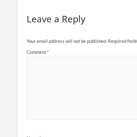
Leave a Reply
Your email address will not be published.
Required fiel
Comment
*