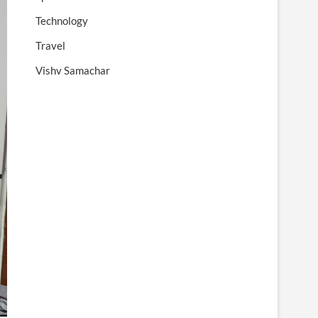
Technology
Travel
Vishv Samachar