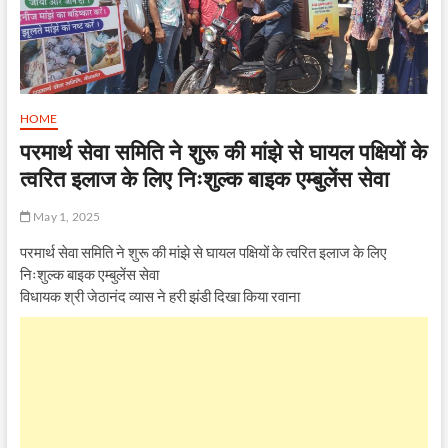
HOME
परमार्थ सेवा समिति ने शुरू की मांझे से घायल पक्षियों के
त्वरित इलाज के लिए निःशुल्क बाइक एम्बुलेंस सेवा
May 1, 2025
परमार्थ सेवा समिति ने शुरू की मांझे से घायल पक्षियों के त्वरित इलाज के लिए
निःशुल्क बाइक एम्बुलेंस सेवा
विधायक श्री जेठानंद व्यास ने हरी झंडी दिखा किया रवाना