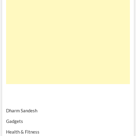
Dharm Sandesh
Gadgets
Health & Fitness