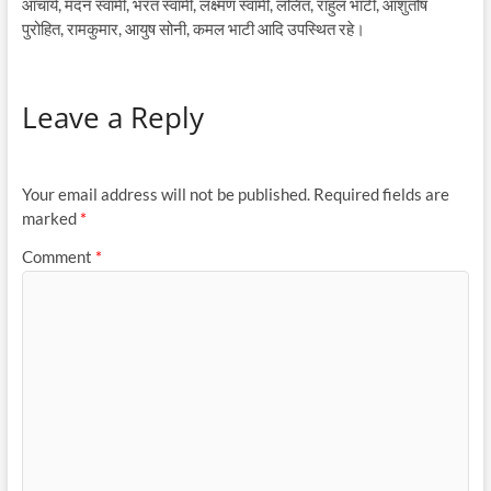
आचार्य, मदन स्वामी, भरत स्वामी, लक्ष्मण स्वामी, ललित, राहुल भाटी, आशुतोष
पुरोहित, रामकुमार, आयुष सोनी, कमल भाटी आदि उपस्थित रहे।
Leave a Reply
Your email address will not be published.
Required fields are
marked
*
Comment
*