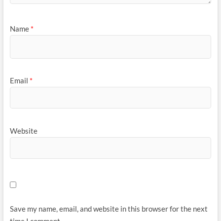
Name
*
Email
*
Website
Save my name, email, and website in this browser for the next