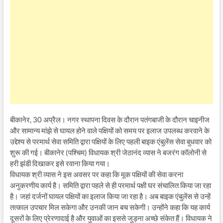
बीकानेर, 30 अप्रैल। नगर स्थापना दिवस के दौरान पतंगबाजी के दौरान चाइनीज
और सामान्य मांझे से घायल होने वाले पक्षियों को समय पर इलाज उपलब्ध करवाने के
उद्देश्य से परमार्थ सेवा समिति द्वारा पक्षियों के लिए पहली बाइक एंबुलेंस सेवा बुधवार को
शुरू की गई। बीकानेर (पश्चिम) विधायक श्री जेठानंद व्यास ने बजरंग कॉलोनी से
हरी झंडी दिखाकर इसे रवाना किया गया।
विधायक श्री व्यास ने इस अवसर पर कहा कि मूक पक्षियों की सेवा करना
अनुकरणीय कार्य है। समिति द्वारा पहले से ही परमार्थ पक्षी घर संचालित किया जा रहा
है। जहां दर्जनों घायल पक्षियों का इलाज किया जा रहा है। अब बाइक एंबुलेंस से उन्हें
तत्काल उपचार मिल सकेगा और उनकी जान बच सकेगी। उन्होंने कहा कि यह कार्य
दूसरों के लिए प्रेरणादाई है और युवाओं का इससे जुड़ना अच्छे संकेत हैं। विधायक ने