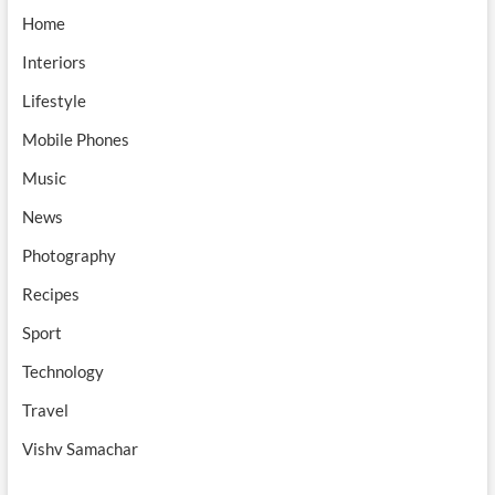
Home
Interiors
Lifestyle
Mobile Phones
Music
News
Photography
Recipes
Sport
Technology
Travel
Vishv Samachar