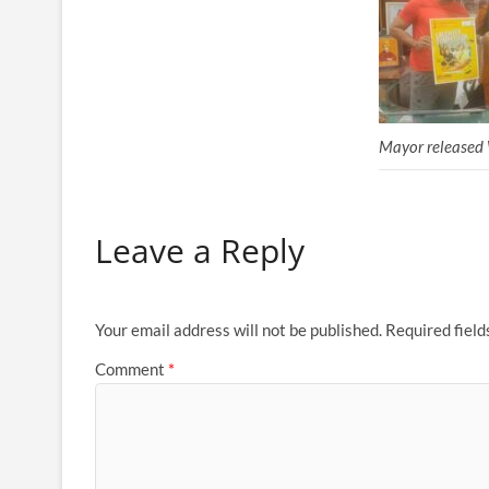
Mayor released 
Leave a Reply
Your email address will not be published.
Required fiel
Comment
*