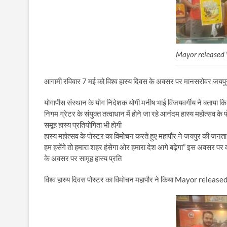
Mayor released 
आगामी रविवार 7 मई को विश्व हास्य दिवस के अवसर पर मानसरोवर जयपुर क
योगापीस संस्थान के योग निदेशक योगी मनीष भाई विजयवर्गीय ने बताया कि अं
निगम ग्रेटर के संयुक्त तत्वाधान में होने जा रहे आनंदम हास्य महोत्सव क
समूह हास्य प्रतियोगिता भी होगी
हास्य महोत्सव के पोस्टर का विमोचन करते हुए महापौर ने जयपुर की जनता 
हम हसेंगे तो हमारा शहर हंसेगा ओर हमारा देश आगे बढ़ेगा” इस अवसर पर
के अवसर पर सामूह हास्य प्रति
विश्व हास्य दिवस पोस्टर का विमोचन महापौर ने किया Mayor rel