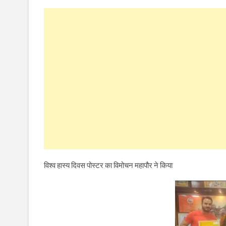
विश्व हास्य दिवस पोस्टर का विमोचन महापौर ने किया