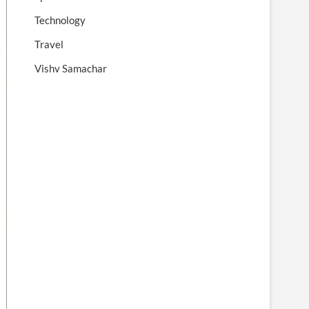
Technology
Travel
Vishv Samachar