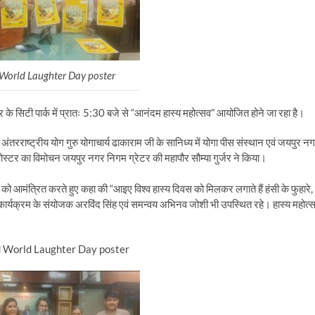
World Laughter Day poster
े सिटी पार्क में प्रातः 5:30 बजे से “आनंदम हास्य महोत्सव” आयोजित होने जा रहा है।
तरराष्ट्रीय योग गुरु योगाचार्य ढाकाराम जी के सानिध्य में योगा पीस संस्थान एवं जयपुर न
े पोस्टर का विमोचन जयपुर नगर निगम ग्रेटर की महापौर सौम्या गुर्जर ने किया।
को आमंत्रित करते हुए कहा की “आइए विश्व हास्य दिवस को मिलकर लगाते हैं हंसी के फुहारे,
 कार्यक्रम के संयोजक अरविंद सिंह एवं समन्वय अभिनव जोशी भी उपस्थित रहे। हास्य महोत्
eased World Laughter Day poster