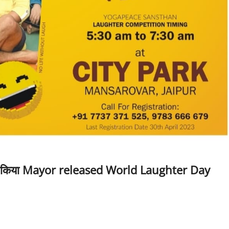
ौर ने किया Mayor released World Laughter Day