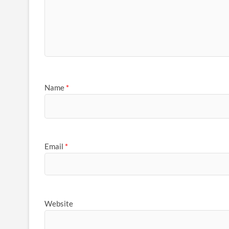
Name
*
Email
*
Website