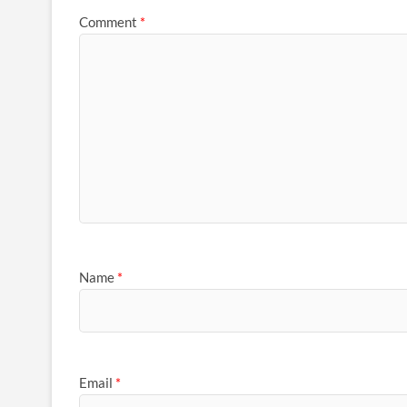
Comment
*
Name
*
Email
*