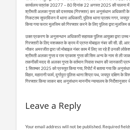
कार्यालय पत्रांक 20277 – 80 दिनांक 22 अगस्त 2025 की पालना में प्र
श्रीमती अलका गुप्ता को दस्तयाब (गिरफ्तार) कर अनुसंधान अधिकारी के सम
निकटतम सुपरविजन में थाना अधिकारी, पुलिस थाना प्रताप नगर, जयपुर प
किया गया फरार मुलजिम को गिरफ्तार करने के लिए पुलिस द्वारा मुलजिम 
उक्त प्रकरण के अनुसन्धान अधिकारी सहायक पुलिस आयुक्त द्वारा उच्च न्य
गिरफ्तारी के लिए मशक्कत के क्रम में प्राप्त मोबाइल नंबर की सी. डी. आर
नौकर अमरजीत द्वारा जो मोबाइल नंबर काम में लिए जा रहे हैं उनकी लोकेश
श्रीमती अलका गुप्ता व राम प्रकाश गुप्ता की सिम अन्य के नाम से ली 
तकनीकी मदद से अलका गुप्ता के वर्तमान निवास स्थान की जानकारी प्राप्
1 सितम्बर 2025 को प्रस्तुत किया गया, रिपोर्ट में बताया गया कि अनुसं
विहार, महारानी फार्म, दुर्गापुरा पुलिस थाना शिप्रा पथ, जयपुर दक्षिण के व
गिरफ्तार किया जाकर बाद अनुसंधान माननीय न्यायालय के निर्देशानुसार जे.
Leave a Reply
Your email address will not be published.
Required fiel