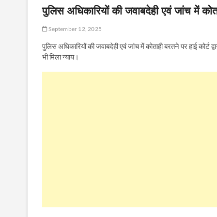
पुलिस अधिकारियों की जवाबदेही एवं जांच में कोत
September 12, 2025
पुलिस अधिकारियों की जवाबदेही एवं जांच में कोताही बरतने पर हाई कोर्ट द
भी मिला न्याय।