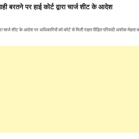
ाही बरतने पर हाई कोर्ट द्वारा चार्ज शीट के आदेश
्वारा चार्ज शीट के आदेश पर अधिकारियों को कोर्ट से मिली राहत पीड़ित परिवादी अशोक मेहता 