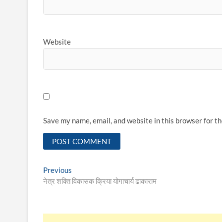
Website
Save my name, email, and website in this browser for t
Post
Previous
Previous
post:
नेत्र शक्ति विकासक क्रिया योगाचार्य ढाकाराम
navigation