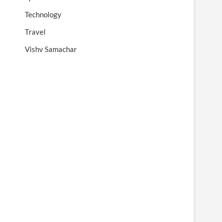
Technology
Travel
Vishv Samachar