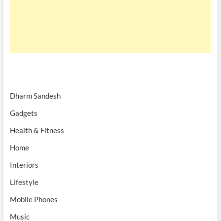
Dharm Sandesh
Gadgets
Health & Fitness
Home
Interiors
Lifestyle
Mobile Phones
Music