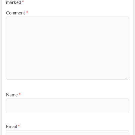
marked
*
Comment
*
Name
*
Email
*