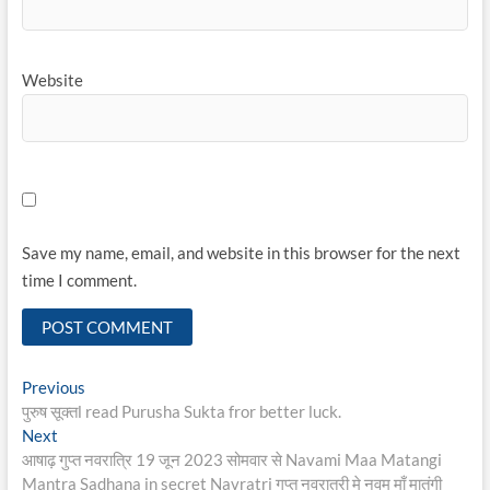
Website
Save my name, email, and website in this browser for the next
time I comment.
Post
Previous
Previous
post:
पुरुष सूक्तl read Purusha Sukta fror better luck.
navigation
Next
Next
post:
आषाढ़ गुप्त नवरात्रि 19 जून 2023 सोमवार से Navami Maa Matangi
Mantra Sadhana in secret Navratri गुप्त नवरात्री मे नवम माँ मातंगी