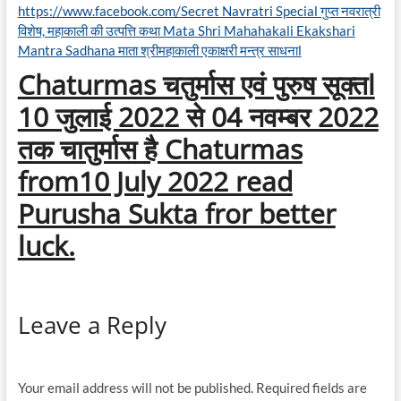
https://www.facebook.com/Secret Navratri Special गुप्त नवरात्री
विशेष, महाकाली की उत्पत्ति कथा Mata Shri Mahahakali Ekakshari
Mantra Sadhana माता श्रीमहाकाली एकाक्षरी मन्त्र साधनाl
Chaturmas चतुर्मास एवं पुरुष सूक्तl
10 जुलाई 2022 से 04 नवम्बर 2022
तक चातुर्मास है Chaturmas
from10 July 2022 read
Purusha Sukta fror better
luck.
Leave a Reply
Your email address will not be published.
Required fields are