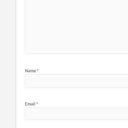
Name
*
Email
*