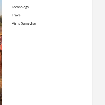
Technology
Travel
Vishv Samachar