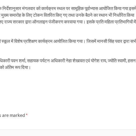
निर्देशानुसार मंगलवार को कार्यक्रम स्थल पर सामूहिक पूर्वाभ्यास आयोजित किया गया इसमे
 मुख्य समारोह के लिए टोकन वितरित किए गए तथा उनके बैठने का स्थान भी निर्धारित किया
लिए राज्य सरकार द्वारा ऑनलाइन पंजीकरण करवाया गया। इसके प्रति महिला प्रतिभागियों में
स्कूल में विशेष प्रशिक्षण कार्यक्रम आयोजित किया गया। जिसमें मानसी सिंह पवार द्वारा सभ
 अधिकारी पवन शर्मा, सहायक पर्यटन अधिकारी नेहा शेखावत एवं योगेश राय, ज्योति स्वामी, हसन
ी को अंतिम रूप दिया।
ds are marked
*