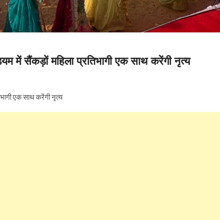
म में सैंकड़ों महिला प्रतिभागी एक साथ करेंगी नृत्य
िभागी एक साथ करेंगी नृत्य