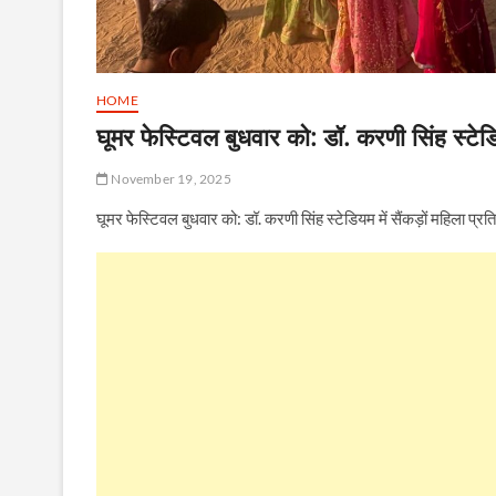
HOME
घूमर फेस्टिवल बुधवार को: डॉ. करणी सिंह स्टेडिय
November 19, 2025
घूमर फेस्टिवल बुधवार को: डॉ. करणी सिंह स्टेडियम में सैंकड़ों महिला प्रत