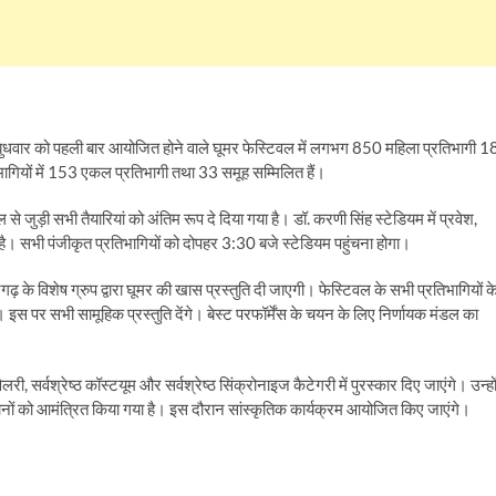
 बुधवार को पहली बार आयोजित होने वाले घूमर फेस्टिवल में लगभग 850 महिला प्रतिभागी 1
भागियों में 153 एकल प्रतिभागी तथा 33 समूह सम्मिलित हैं।
े जुड़ी सभी तैयारियां को अंतिम रूप दे दिया गया है। डॉ. करणी सिंह स्टेडियम में प्रवेश,
ै। सभी पंजीकृत प्रतिभागियों को दोपहर 3:30 बजे स्टेडियम पहुंचना होगा।
 के विशेष ग्रुप द्वारा घूमर की खास प्रस्तुति दी जाएगी। फेस्टिवल के सभी प्रतिभागियों क
 इस पर सभी सामूहिक प्रस्तुति देंगे। बेस्ट परफॉर्मेंस के चयन के लिए निर्णायक मंडल का
 ज्वैलरी, सर्वश्रेष्ठ कॉस्टयूम और सर्वश्रेष्ठ सिंक्रोनाइज कैटेगरी में पुरस्कार दिए जाएंगे। उन्हो
मानों को आमंत्रित किया गया है। इस दौरान सांस्कृतिक कार्यक्रम आयोजित किए जाएंगे।