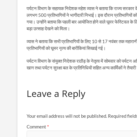
पर्यटन विभाग के सहायक निदेशक महेश व्यास ने बताया कि राज्य सरकार के 
लगभग 500 प्रतिभागियों ने भागीदारी निभाई। इस दौरान प्रतिभागियों को
गया। उन्होंने बताया कि पहली बार आयोजित होने वाले घूमर फेस्टिवल के 
बड़ा उत्साह देखने को मिला।
व्यास ने बताया कि सभी प्रतिभागियों के लिए 10 से 17 नवंबर तक महारानी 
प्रतिभागियों को घूमर नृत्य की बारीकियां सिखाई गई।
पर्यटन विभाग के संयुक्त निदेशक राठौड़ के नेतृत्व में सोमवार को पर्यटन
खान तथा पर्यटन सुरक्षा बल के प्रतिनिधियों सहित अन्य कार्मिकों ने तैयार
Leave a Reply
Your email address will not be published.
Required fiel
Comment
*