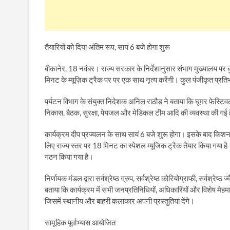
तैयारियों को दिया अंतिम रूप, सायं 6 बजे होगा शुरू
बीकानेर, 18 नवंबर। राज्य सरकार के निर्देशानुसार संभाग मुख्यालय पर
मिनट के म्यूज़िक ट्रैक पर पर एक साथ नृत्य करेंगी। कुल पंजीकृत प्रति
पर्यटन विभाग के संयुक्त निदेशक अनिल राठौड़ ने बताया कि घूमर फेस्टिवल स
निकास, बैठक, सुरक्षा, पेयजल और मेडिकल टीम आदि की व्यवस्था की गई ह
कार्यक्रम दीप प्रज्वलन के साथ सायं 6 बजे शुरू होगा। इसके बाद किशनगढ़
लिए राज्य स्तर पर 18 मिनट का स्पेशल म्यूजिक ट्रैक तैयार किया गया है।
गठन किया गया है।
निर्णायक मंडल द्वारा सर्वश्रेष्ठ ग्रुप, सर्वश्रेष्ठ कोरियोग्राफी, सर्वश्रेष्ठ
बताया कि कार्यक्रम में सभी जनप्रतिनिधियों, अधिकारियों और विशेष मेह
जिसमें स्थानीय और बाहरी कलाकार अपनी प्रस्तुतियां देंगे।
सामूहिक पूर्वाभ्यास आयोजित