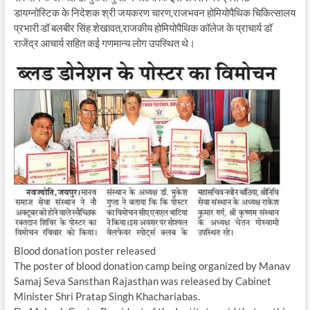
डायग्नोस्टिक के निदेशक श्री जयकरण चारण,राजभवन होमियोपैथिक चिकित्सालय
प्रभारी डॉ बलबीर सिंह शेखावत,राजकीय होमियोपैथिक कॉलेज के प्राचार्य डॉ
राजेंद्र आचार्य सहित कई गणमान्य लोग उपस्थित थे।
Blood donation poster released
The poster of blood donation camp being organized by Manav
Samaj Seva Sansthan Rajasthan was released by Cabinet
Minister Shri Pratap Singh Khachariabas.