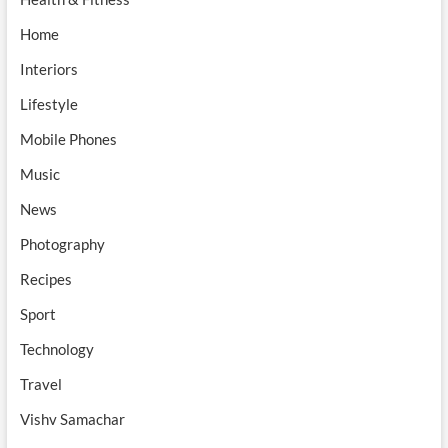
Home
Interiors
Lifestyle
Mobile Phones
Music
News
Photography
Recipes
Sport
Technology
Travel
Vishv Samachar