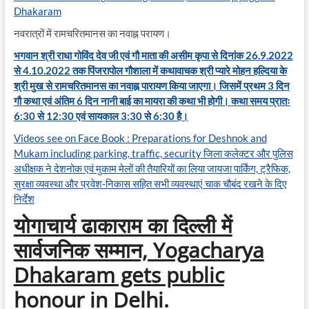
Dhakaram
नवरात्रों में रामचरितमानस का नवाह्न परायण।
भगवान श्री राधा गोविंद देव जी एवं गौ माता की असीम कृपा से दिनांक 26.9.2022
से 4.10.2022 तक पिंजरापोल गौशाला में कथावाचक श्री प्यारे मोहन हल्दिया के
श्री मुख से रामचरितमानस का नवाह्न पारायण किया जाएगा। जिसमें प्रथम 3 दिन
गौ कथा एवं अंतिम 6 दिन नानी बाई का मायरा की कथा भी होगी। कथा समय प्रातः
6:30 से 12:30 एवं सायकाल 3:30 से 6:30 है।
Videos see on Face Book : Preparations for Deshnok and
Mukam including parking, traffic, security जिला कलेक्टर और पुलिस
अधीक्षक ने देशनोक एवं मुकाम मेलों की तैयारियों का लिया जायजा पार्किंग, ट्रैफिक,
सुरक्षा व्यवस्था और प्रवेश-निकास सहित सभी व्यवस्थाएं चाक चौबंद रखने के दिए
निर्देश
योगाचार्य ढाकाराम का दिल्ली में
सार्वजनिक सम्मान, Yogacharya
Dhakaram gets public
honour in Delhi
.