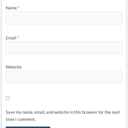
Name
*
Email
*
Website
Save my name, email, and website in this browser for the next
time I comment.