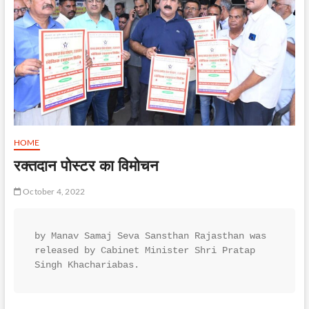
HOME
रक्तदान पोस्टर का विमोचन
October 4, 2022
by Manav Samaj Seva Sansthan Rajasthan was 
released by Cabinet Minister Shri Pratap 
Singh Khachariabas.