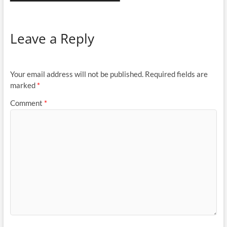
Leave a Reply
Your email address will not be published.
Required fields are
marked
*
Comment
*