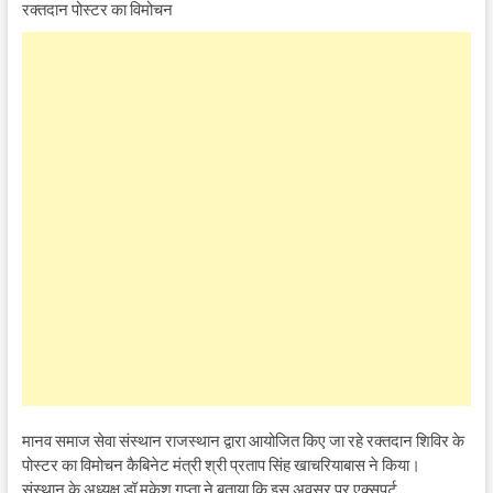
रक्तदान पोस्टर का विमोचन
मानव समाज सेवा संस्थान राजस्थान द्वारा आयोजित किए जा रहे रक्तदान शिविर के
पोस्टर का विमोचन कैबिनेट मंत्री श्री प्रताप सिंह खाचरियाबास ने किया।
संस्थान के अध्यक्ष डॉ मुकेश गुप्ता ने बताया कि इस अवसर पर एक्सपर्ट