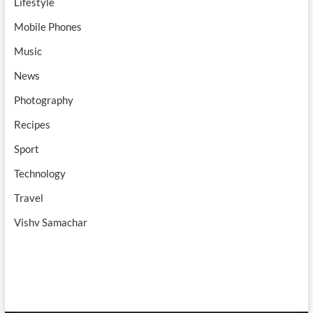
Lifestyle
Mobile Phones
Music
News
Photography
Recipes
Sport
Technology
Travel
Vishv Samachar