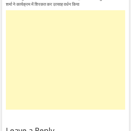
शर्मा ने कार्यक्रम में शिरकत कर उत्साह वर्धन किया
Leave a Reply