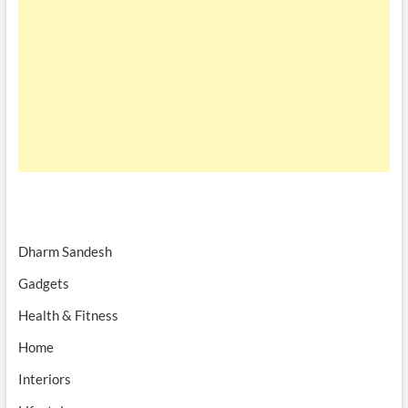
Dharm Sandesh
Gadgets
Health & Fitness
Home
Interiors