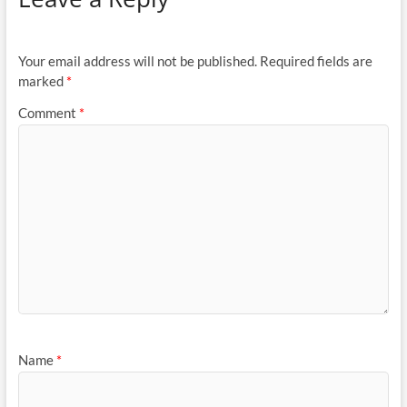
Your email address will not be published.
Required fields are
marked
*
Comment
*
Name
*