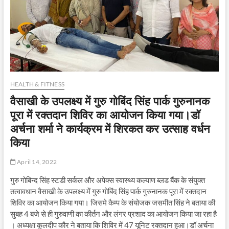
HEALTH & FITNESS
वैसाखी के उपलक्ष्य में गुरु गोबिंद सिंह पार्क गुरुनानक
पूरा में रक्तदान शिविर का आयोजन किया गया।डॉ
अर्चना शर्मा ने कार्यक्रम में शिरकत कर उत्साह वर्धन
किया
April 14, 2022
गुरु गोबिन्द सिंह स्टडी सर्कल और अपेक्स स्वास्थ्य कल्याण ब्लड बैंक के संयुक्त
तत्वावधान वैसाखी के उपलक्ष्य में गुरु गोबिंद सिंह पार्क गुरुनानक पूरा में रक्तदान
शिविर का आयोजन किया गया। जिसमे कैम्प के संयोजक जसमीत सिंह ने बताया की
सुबह 4 बजे से ही गुरुवाणी का कीर्तन और लंगर प्रशाद का आयोजन किया जा रहा है
। अध्यक्षा कुलदीप कौर ने बताया कि शिविर में 47 यूनिट रक्तदान हुआ।डॉ अर्चना