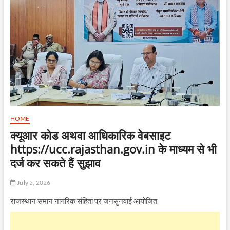
HOME
क्यूआर कोड अथवा आधिकारिक वेबसाइट
https://ucc.rajasthan.gov.in के माध्यम से भी
दर्ज कर सकते हैं सुझाव
July 5, 2026
राजस्थान समान नागरिक संहिता पर जनसुनवाई आयोजित