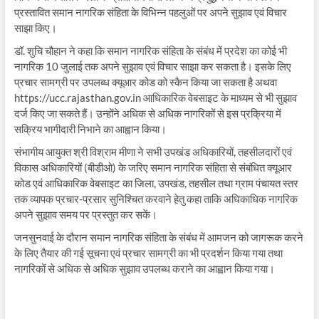
प्रस्तावित समान नागरिक संहिता के विभिन्न पहलुओं पर अपने सुझाव एवं विचार
साझा किए।
डॉ. शुचि चौहान ने कहा कि समान नागरिक संहिता के संबंध में प्रदेश का कोई भी
नागरिक 10 जुलाई तक अपने सुझाव एवं विचार साझा कर सकता है। इसके लिए
प्रचार सामग्री पर उपलब्ध क्यूआर कोड को स्कैन किया जा सकता है अथवा
https://ucc.rajasthan.gov.in आधिकारिक वेबसाइट के माध्यम से भी सुझाव
दर्ज किए जा सकते हैं। उन्होंने अधिक से अधिक नागरिकों से इस प्रक्रिया में
सक्रिय भागीदारी निभाने का आह्वान किया।
संभागीय आयुक्त श्री विश्राम मीणा ने सभी उपखंड अधिकारियों, तहसीलदारों एवं
विकास अधिकारियों (बीडीओ) के जरिए समान नागरिक संहिता से संबंधित क्यूआर
कोड एवं आधिकारिक वेबसाइट का जिला, उपखंड, तहसील तथा ग्राम पंचायत स्तर
तक व्यापक प्रचार-प्रसार सुनिश्चित करवाने हेतु कहा ताकि अधिकाधिक नागरिक
अपने सुझाव समय पर प्रस्तुत कर सकें।
जनसुनवाई के दौरान समान नागरिक संहिता के संबंध में आमजन को जागरूक करने
के लिए तैयार की गई सूचना एवं प्रचार सामग्री का भी प्रदर्शन किया गया तथा
नागरिकों से अधिक से अधिक सुझाव उपलब्ध कराने का आह्वान किया गया।