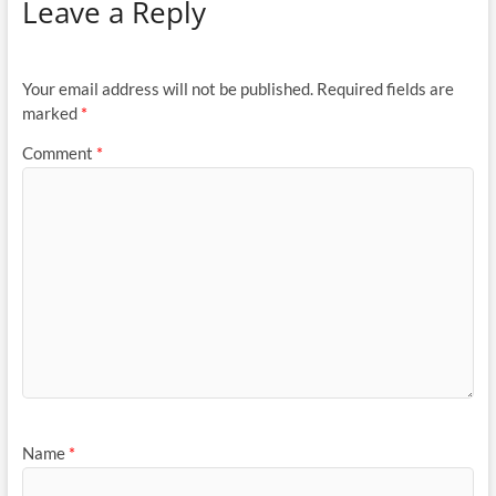
Leave a Reply
Your email address will not be published.
Required fields are
marked
*
Comment
*
Name
*