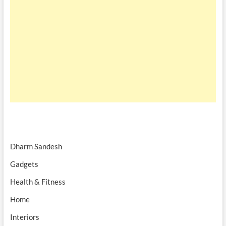
Dharm Sandesh
Gadgets
Health & Fitness
Home
Interiors