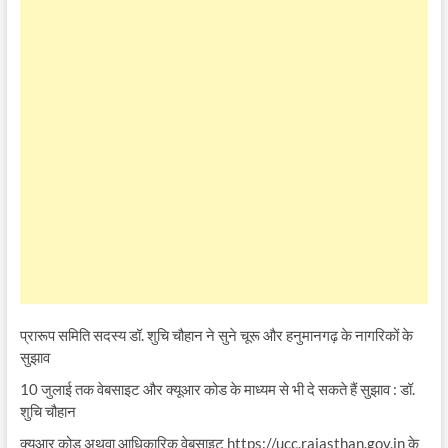
प्रारूप समिति सदस्य डॉ. शुचि चौहान ने सुने चूरू और हनुमानगढ़ के नागरिकों के
सुझाव
10 जुलाई तक वेबसाइट और क्यूआर कोड के माध्यम से भी दे सकते हैं सुझाव : डॉ.
शुचि चौहान
क्यूआर कोड अथवा आधिकारिक वेबसाइट https://ucc.rajasthan.gov.in के