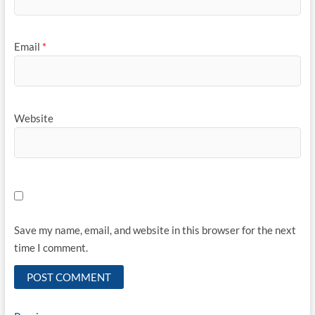
Email
*
Website
Save my name, email, and website in this browser for the next
time I comment.