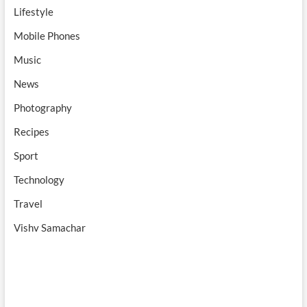
Lifestyle
Mobile Phones
Music
News
Photography
Recipes
Sport
Technology
Travel
Vishv Samachar